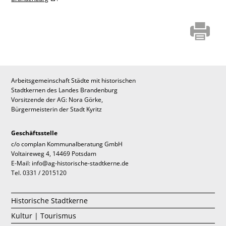
Arbeitsgemeinschaft Städte mit historischen
Stadtkernen des Landes Brandenburg
Vorsitzende der AG: Nora Görke,
Bürgermeisterin der Stadt Kyritz
Geschäftsstelle
c/o complan Kommunalberatung GmbH
Voltaireweg 4, 14469 Potsdam
E-Mail: info@ag-historische-stadtkerne.de
Tel. 0331 / 2015120
Historische Stadtkerne
Kultur | Tourismus