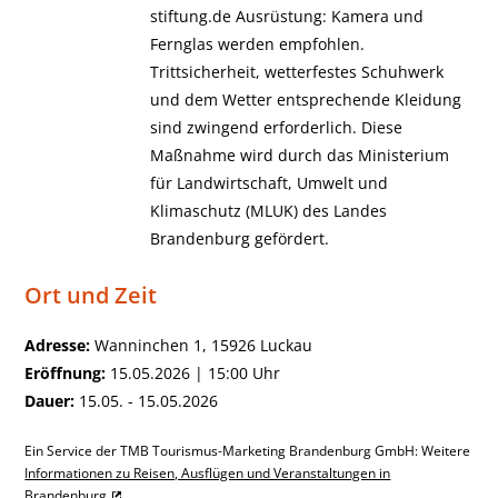
stiftung.de Ausrüstung: Kamera und
Fernglas werden empfohlen.
Trittsicherheit, wetterfestes Schuhwerk
und dem Wetter entsprechende Kleidung
sind zwingend erforderlich. Diese
Maßnahme wird durch das Ministerium
für Landwirtschaft, Umwelt und
Klimaschutz (MLUK) des Landes
Brandenburg gefördert.
Ort und Zeit
Adresse:
Wanninchen 1, 15926 Luckau
Eröffnung:
15.05.2026 | 15:00 Uhr
Dauer:
15.05. - 15.05.2026
Ein Service der TMB Tourismus-Marketing Brandenburg GmbH: Weitere
Informationen zu Reisen, Ausflügen und Veranstaltungen in
Brandenburg
.