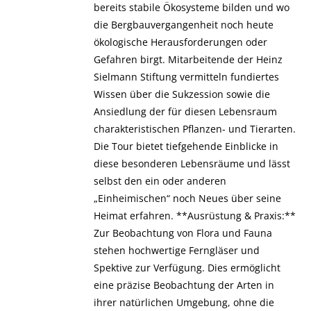
bereits stabile Ökosysteme bilden und wo
die Bergbauvergangenheit noch heute
ökologische Herausforderungen oder
Gefahren birgt. Mitarbeitende der Heinz
Sielmann Stiftung vermitteln fundiertes
Wissen über die Sukzession sowie die
Ansiedlung der für diesen Lebensraum
charakteristischen Pflanzen- und Tierarten.
Die Tour bietet tiefgehende Einblicke in
diese besonderen Lebensräume und lässt
selbst den ein oder anderen
„Einheimischen“ noch Neues über seine
Heimat erfahren. **Ausrüstung & Praxis:**
Zur Beobachtung von Flora und Fauna
stehen hochwertige Ferngläser und
Spektive zur Verfügung. Dies ermöglicht
eine präzise Beobachtung der Arten in
ihrer natürlichen Umgebung, ohne die