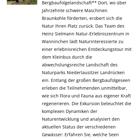
Bergbaufolgelandschaft** Dort, wo über
Jahrzehnte schwere Maschinen
Braunkohle förderten, erobert sich die
Natur ihren Platz zurück. Das Team des
Heinz Sielmann Natur-Erlebniszentrum in
Wanninchen lädt Naturinteressierte zu
einer erlebnisreichen Entdeckungstour mit
dem Kleinbus durch die
abwechslungsreiche Landschaft des
Naturparks Niederlausitzer Landrücken
ein. Entlang der großen Bergbaufolgeseen
erleben die Teilnehmenden unmittelbar,
wie sich Flora und Fauna aus eigener Kraft
regenerieren. Die Exkursion beleuchtet die
komplexen Dynamiken der
Naturentwicklung und analysiert den
aktuellen Status der verschiedenen
Gewässer: Erfahren Sie, welche Seen