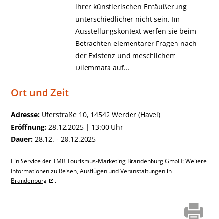
ihrer künstlerischen Entäußerung
unterschiedlicher nicht sein. Im
Ausstellungskontext werfen sie beim
Betrachten elementarer Fragen nach
der Existenz und meschlichem
Dilemmata auf...
Ort und Zeit
Adresse:
Uferstraße 10, 14542 Werder (Havel)
Eröffnung:
28.12.2025 | 13:00 Uhr
Dauer:
28.12. - 28.12.2025
Ein Service der TMB Tourismus-Marketing Brandenburg GmbH: Weitere
Informationen zu Reisen, Ausflügen und Veranstaltungen in
Brandenburg
.