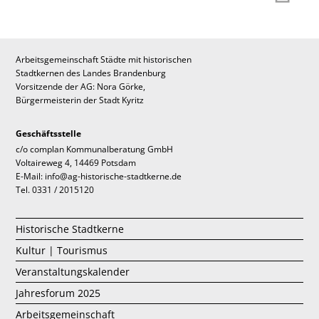
Arbeitsgemeinschaft Städte mit historischen
Stadtkernen des Landes Brandenburg
Vorsitzende der AG: Nora Görke,
Bürgermeisterin der Stadt Kyritz
Geschäftsstelle
c/o complan Kommunalberatung GmbH
Voltaireweg 4, 14469 Potsdam
E-Mail: info@ag-historische-stadtkerne.de
Tel. 0331 / 2015120
Historische Stadtkerne
Kultur | Tourismus
Veranstaltungskalender
Jahresforum 2025
Arbeitsgemeinschaft