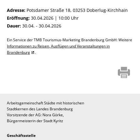
Adresse:
Potsdamer Straße 18, 03253 Doberlug-Kirchhain
Eröffnung:
30.04.2026 | 10:00 Uhr
Dauer:
30.04. - 30.04.2026
Ein Service der TMB Tourismus-Marketing Brandenburg GmbH: Weitere
Informationen zu Reisen, Ausflügen und Veranstaltungen in
Brandenburg
.
Arbeitsgemeinschaft Städte mit historischen
Stadtkernen des Landes Brandenburg
Vorsitzende der AG: Nora Görke,
Bürgermeisterin der Stadt Kyritz
Geschäftsstelle