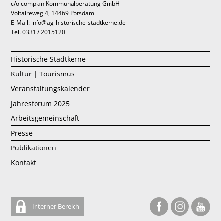
c/o complan Kommunalberatung GmbH
Voltaireweg 4, 14469 Potsdam
E-Mail: info@ag-historische-stadtkerne.de
Tel. 0331 / 2015120
Historische Stadtkerne
Kultur | Tourismus
Veranstaltungskalender
Jahresforum 2025
Arbeitsgemeinschaft
Presse
Publikationen
Kontakt
Interner Bereich