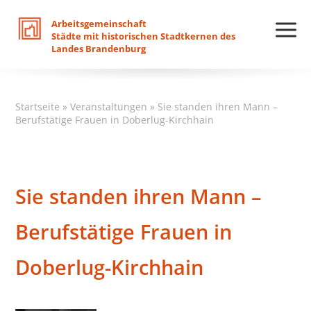
Arbeitsgemeinschaft
Städte
mit
historischen
Stadtkernen
des
Landes
Brandenburg
Startseite
»
Veranstaltungen
»
Sie standen ihren Mann –
Berufstätige Frauen in Doberlug-Kirchhain
Sie standen ihren Mann –
Berufstätige Frauen in
Doberlug-Kirchhain