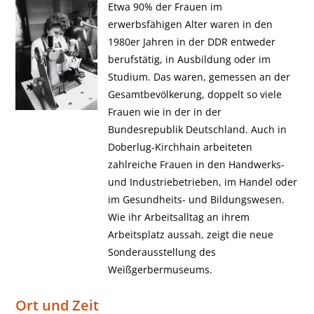
Etwa 90% der Frauen im
erwerbsfähigen Alter waren in den
1980er Jahren in der DDR entweder
berufstätig, in Ausbildung oder im
Studium. Das waren, gemessen an der
Gesamtbevölkerung, doppelt so viele
Frauen wie in der in der
Bundesrepublik Deutschland. Auch in
Doberlug-Kirchhain arbeiteten
zahlreiche Frauen in den Handwerks-
und Industriebetrieben, im Handel oder
im Gesundheits- und Bildungswesen.
Wie ihr Arbeitsalltag an ihrem
Arbeitsplatz aussah, zeigt die neue
Sonderausstellung des
Weißgerbermuseums.
Ort und Zeit