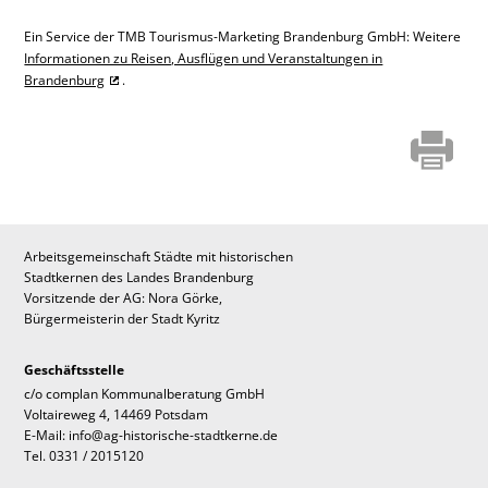
Ein Service der TMB Tourismus-Marketing Brandenburg GmbH: Weitere
Informationen zu Reisen, Ausflügen und Veranstaltungen in
Brandenburg
.
Arbeitsgemeinschaft Städte mit historischen
Stadtkernen des Landes Brandenburg
Vorsitzende der AG: Nora Görke,
Bürgermeisterin der Stadt Kyritz
Geschäftsstelle
c/o complan Kommunalberatung GmbH
Voltaireweg 4, 14469 Potsdam
E-Mail: info@ag-historische-stadtkerne.de
Tel. 0331 / 2015120