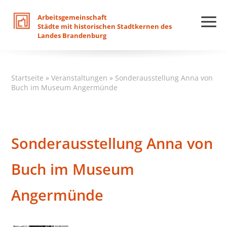
Arbeitsgemeinschaft
Städte
mit
historischen
Stadtkernen
des
Landes
Brandenburg
Startseite
»
Veranstaltungen
»
Sonderausstellung Anna von
Buch im Museum Angermünde
Sonderausstellung Anna von
Buch im Museum
Angermünde