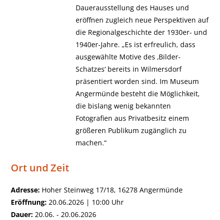
Dauerausstellung des Hauses und
eröffnen zugleich neue Perspektiven auf
die Regionalgeschichte der 1930er- und
1940er-Jahre. „Es ist erfreulich, dass
ausgewählte Motive des ‚Bilder-
Schatzes‘ bereits in Wilmersdorf
präsentiert worden sind. Im Museum
Angermünde besteht die Möglichkeit,
die bislang wenig bekannten
Fotografien aus Privatbesitz einem
größeren Publikum zugänglich zu
machen.“
Ort und Zeit
Adresse:
Hoher Steinweg 17/18, 16278 Angermünde
Eröffnung:
20.06.2026 | 10:00 Uhr
Dauer:
20.06. - 20.06.2026