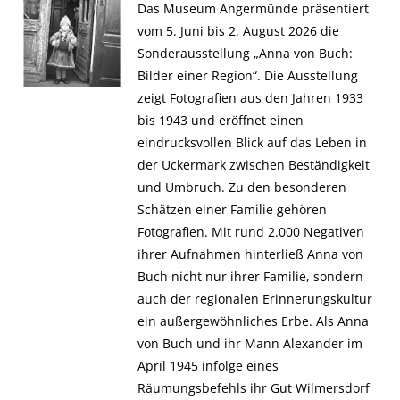
Das Museum Angermünde präsentiert
vom 5. Juni bis 2. August 2026 die
Sonderausstellung „Anna von Buch:
Bilder einer Region“. Die Ausstellung
zeigt Fotografien aus den Jahren 1933
bis 1943 und eröffnet einen
eindrucksvollen Blick auf das Leben in
der Uckermark zwischen Beständigkeit
und Umbruch. Zu den besonderen
Schätzen einer Familie gehören
Fotografien. Mit rund 2.000 Negativen
ihrer Aufnahmen hinterließ Anna von
Buch nicht nur ihrer Familie, sondern
auch der regionalen Erinnerungskultur
ein außergewöhnliches Erbe. Als Anna
von Buch und ihr Mann Alexander im
April 1945 infolge eines
Räumungsbefehls ihr Gut Wilmersdorf