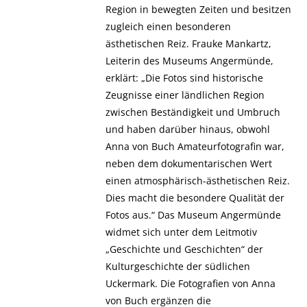
Region in bewegten Zeiten und besitzen
zugleich einen besonderen
ästhetischen Reiz. Frauke Mankartz,
Leiterin des Museums Angermünde,
erklärt: „Die Fotos sind historische
Zeugnisse einer ländlichen Region
zwischen Beständigkeit und Umbruch
und haben darüber hinaus, obwohl
Anna von Buch Amateurfotografin war,
neben dem dokumentarischen Wert
einen atmosphärisch-ästhetischen Reiz.
Dies macht die besondere Qualität der
Fotos aus.“ Das Museum Angermünde
widmet sich unter dem Leitmotiv
„Geschichte und Geschichten“ der
Kulturgeschichte der südlichen
Uckermark. Die Fotografien von Anna
von Buch ergänzen die