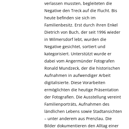
verlassen mussten, begleiteten die
Negative den Treck auf die Flucht. Bis
heute befinden sie sich im
Familienbesitz. Erst durch ihren Enkel
Dietrich von Buch, der seit 1996 wieder
in Wilmersdorf lebt, wurden die
Negative gesichtet, sortiert und
kategorisiert. Unterstützt wurde er
dabei vom Angermünder Fotografen
Ronald Mundzeck, der die historischen
Aufnahmen in aufwendiger Arbeit
digitalisierte. Diese Vorarbeiten
ermöglichten die heutige Präsentation
der Fotografien. Die Ausstellung vereint
Familienporträts, Aufnahmen des
ländlichen Lebens sowie Stadtansichten
– unter anderem aus Prenzlau. Die
Bilder dokumentieren den Alltag einer