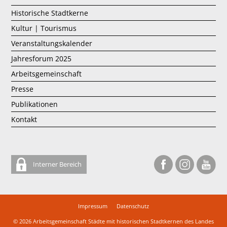
Historische Stadtkerne
Kultur | Tourismus
Veranstaltungskalender
Jahresforum 2025
Arbeitsgemeinschaft
Presse
Publikationen
Kontakt
Interner Bereich
Impressum
Datenschutz
© 2026
Arbeitsgemeinschaft Städte mit historischen Stadtkernen des Landes