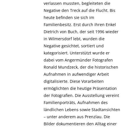
verlassen mussten, begleiteten die
Negative den Treck auf die Flucht. Bis
heute befinden sie sich im
Familienbesitz. Erst durch ihren Enkel
Dietrich von Buch, der seit 1996 wieder
in Wilmersdorf lebt, wurden die
Negative gesichtet, sortiert und
kategorisiert. Unterstützt wurde er
dabei vom Angermünder Fotografen
Ronald Mundzeck, der die historischen
Aufnahmen in aufwendiger Arbeit
digitalisierte. Diese Vorarbeiten
ermöglichten die heutige Präsentation
der Fotografien. Die Ausstellung vereint
Familienporträts, Aufnahmen des
ländlichen Lebens sowie Stadtansichten
– unter anderem aus Prenzlau. Die
Bilder dokumentieren den Alltag einer