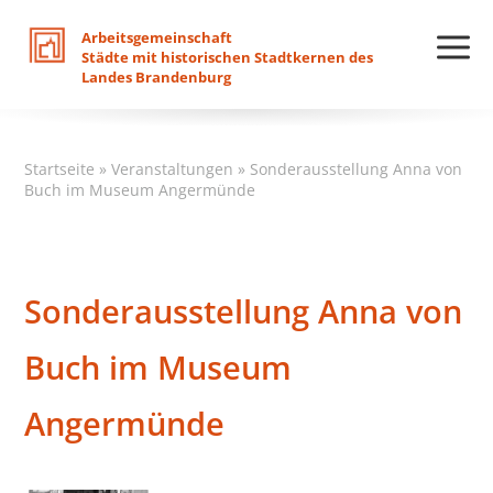
Arbeitsgemeinschaft
Städte
mit
historischen
Stadtkernen
des
Landes
Brandenburg
Startseite
»
Veranstaltungen
»
Sonderausstellung Anna von
Buch im Museum Angermünde
Sonderausstellung Anna von
Buch im Museum
Angermünde