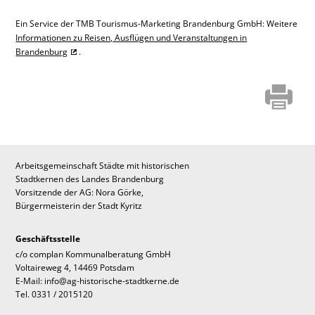
Ein Service der TMB Tourismus-Marketing Brandenburg GmbH: Weitere
Informationen zu Reisen, Ausflügen und Veranstaltungen in
Brandenburg
.
Arbeitsgemeinschaft Städte mit historischen
Stadtkernen des Landes Brandenburg
Vorsitzende der AG: Nora Görke,
Bürgermeisterin der Stadt Kyritz
Geschäftsstelle
c/o complan Kommunalberatung GmbH
Voltaireweg 4, 14469 Potsdam
E-Mail: info@ag-historische-stadtkerne.de
Tel. 0331 / 2015120