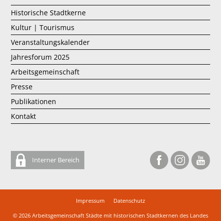
Historische Stadtkerne
Kultur | Tourismus
Veranstaltungskalender
Jahresforum 2025
Arbeitsgemeinschaft
Presse
Publikationen
Kontakt
Interner Bereich
Impressum
Datenschutz
© 2026
Arbeitsgemeinschaft Städte mit historischen Stadtkernen des Landes