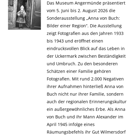
Das Museum Angermünde präsentiert
vom 5. Juni bis 2. August 2026 die
Sonderausstellung „Anna von Buch:
Bilder einer Region“. Die Ausstellung
zeigt Fotografien aus den Jahren 1933
bis 1943 und eröffnet einen
eindrucksvollen Blick auf das Leben in
der Uckermark zwischen Beständigkeit
und Umbruch. Zu den besonderen
Schätzen einer Familie gehören
Fotografien. Mit rund 2.000 Negativen
ihrer Aufnahmen hinterließ Anna von
Buch nicht nur ihrer Familie, sondern
auch der regionalen Erinnerungskultur
ein außergewöhnliches Erbe. Als Anna
von Buch und ihr Mann Alexander im
April 1945 infolge eines
Räumungsbefehls ihr Gut Wilmersdorf