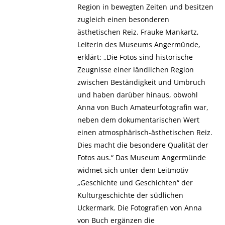
Region in bewegten Zeiten und besitzen
zugleich einen besonderen
ästhetischen Reiz. Frauke Mankartz,
Leiterin des Museums Angermünde,
erklärt: „Die Fotos sind historische
Zeugnisse einer ländlichen Region
zwischen Beständigkeit und Umbruch
und haben darüber hinaus, obwohl
Anna von Buch Amateurfotografin war,
neben dem dokumentarischen Wert
einen atmosphärisch-ästhetischen Reiz.
Dies macht die besondere Qualität der
Fotos aus.“ Das Museum Angermünde
widmet sich unter dem Leitmotiv
„Geschichte und Geschichten“ der
Kulturgeschichte der südlichen
Uckermark. Die Fotografien von Anna
von Buch ergänzen die