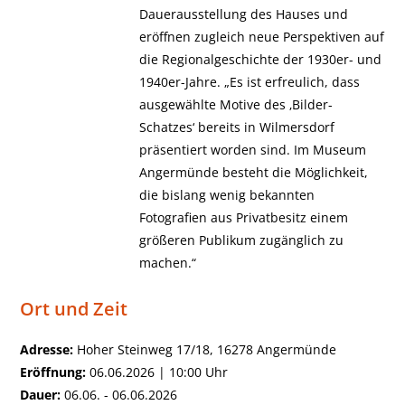
Dauerausstellung des Hauses und
eröffnen zugleich neue Perspektiven auf
die Regionalgeschichte der 1930er- und
1940er-Jahre. „Es ist erfreulich, dass
ausgewählte Motive des ‚Bilder-
Schatzes‘ bereits in Wilmersdorf
präsentiert worden sind. Im Museum
Angermünde besteht die Möglichkeit,
die bislang wenig bekannten
Fotografien aus Privatbesitz einem
größeren Publikum zugänglich zu
machen.“
Ort und Zeit
Adresse:
Hoher Steinweg 17/18, 16278 Angermünde
Eröffnung:
06.06.2026 | 10:00 Uhr
Dauer:
06.06. - 06.06.2026