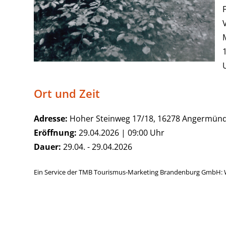
Ort und Zeit
Adresse:
Hoher Steinweg 17/18, 16278 Angermün
Eröffnung:
29.04.2026 | 09:00 Uhr
Dauer:
29.04. - 29.04.2026
Ein Service der TMB Tourismus-Marketing Brandenburg GmbH: 