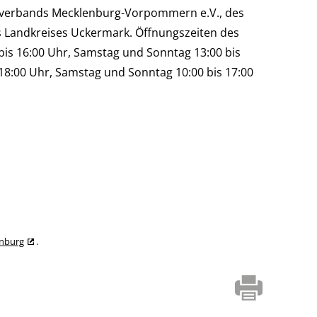
tverbands Mecklenburg-Vorpommern e.V., des
s Landkreises Uckermark. Öffnungszeiten des
bis 16:00 Uhr, Samstag und Sonntag 13:00 bis
s 18:00 Uhr, Samstag und Sonntag 10:00 bis 17:00
enburg
.