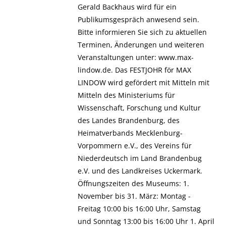
Gerald Backhaus wird für ein
Publikumsgespräch anwesend sein.
Bitte informieren Sie sich zu aktuellen
Terminen, Änderungen und weiteren
Veranstaltungen unter: www.max-
lindow.de. Das FESTJOHR för MAX
LINDOW wird gefördert mit Mitteln mit
Mitteln des Ministeriums für
Wissenschaft, Forschung und Kultur
des Landes Brandenburg, des
Heimatverbands Mecklenburg-
Vorpommern e.V., des Vereins für
Niederdeutsch im Land Brandenbug
e.V. und des Landkreises Uckermark.
Öffnungszeiten des Museums: 1.
November bis 31. März: Montag -
Freitag 10:00 bis 16:00 Uhr, Samstag
und Sonntag 13:00 bis 16:00 Uhr 1. April