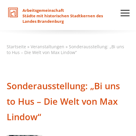
Arbeitsgemeinschaft
Städte
mit
historischen
Stadtkernen
des
Landes
Brandenburg
Startseite
»
Veranstaltungen
»
Sonderausstellung: „Bi uns
to Hus – Die Welt von Max Lindow“
Sonderausstellung: „Bi uns
to Hus – Die Welt von Max
Lindow“