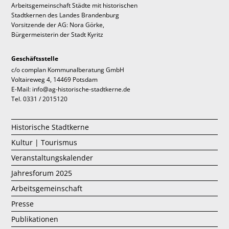
Arbeitsgemeinschaft Städte mit historischen
Stadtkernen des Landes Brandenburg
Vorsitzende der AG: Nora Görke,
Bürgermeisterin der Stadt Kyritz
Geschäftsstelle
c/o complan Kommunalberatung GmbH
Voltaireweg 4, 14469 Potsdam
E-Mail: info@ag-historische-stadtkerne.de
Tel. 0331 / 2015120
Historische Stadtkerne
Kultur | Tourismus
Veranstaltungskalender
Jahresforum 2025
Arbeitsgemeinschaft
Presse
Publikationen