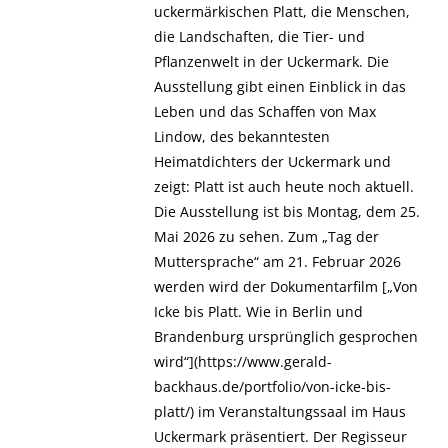
uckermärkischen Platt, die Menschen,
die Landschaften, die Tier- und
Pflanzenwelt in der Uckermark. Die
Ausstellung gibt einen Einblick in das
Leben und das Schaffen von Max
Lindow, des bekanntesten
Heimatdichters der Uckermark und
zeigt: Platt ist auch heute noch aktuell.
Die Ausstellung ist bis Montag, dem 25.
Mai 2026 zu sehen. Zum „Tag der
Muttersprache“ am 21. Februar 2026
werden wird der Dokumentarfilm [„Von
Icke bis Platt. Wie in Berlin und
Brandenburg ursprünglich gesprochen
wird“](https://www.gerald-
backhaus.de/portfolio/von-icke-bis-
platt/) im Veranstaltungssaal im Haus
Uckermark präsentiert. Der Regisseur