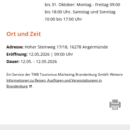
bis 31. Oktober: Montag - Freitag 09:00
bis 18:00 Uhr, Samstag und Sonntag
10:00 bis 17:00 Uhr
Ort und Zeit
Adresse:
Hoher Steinweg 17/18, 16278 Angermünde
Eröffnung:
12.05.2026 | 09:00 Uhr
Dauer:
12.05. - 12.05.2026
Ein Service der TMB Tourismus-Marketing Brandenburg GmbH: Weitere
Informationen zu Reisen, Ausflügen und Veranstaltungen in
Brandenburg
.