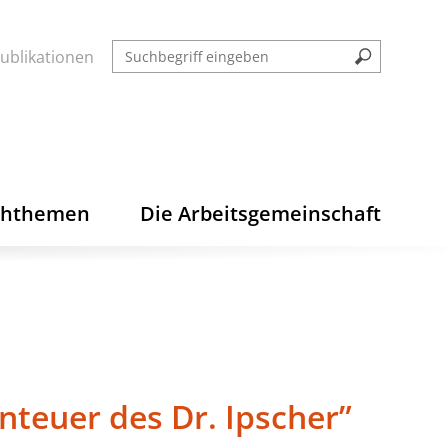
ublikationen
chthemen
Die Arbeitsgemeinschaft
nteuer des Dr. Ipscher”