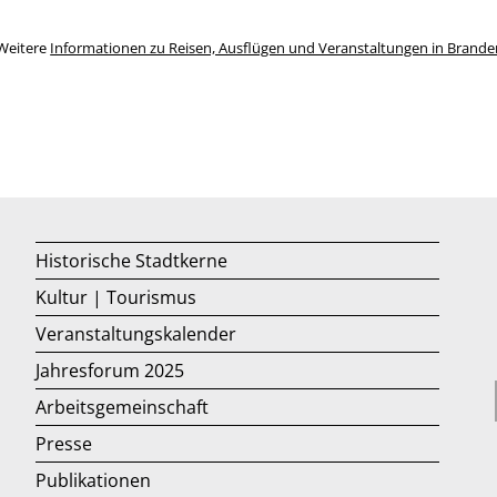
Weitere
Informationen zu Reisen, Ausflügen und Veranstaltungen in Brand
Historische Stadtkerne
Kultur | Tourismus
Veranstaltungskalender
Jahresforum 2025
Arbeitsgemeinschaft
Presse
Publikationen