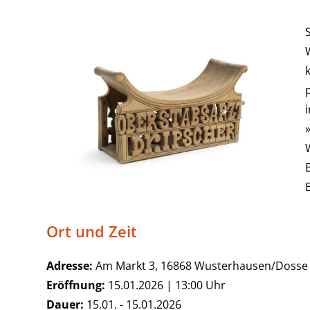
Ort und Zeit
Adresse:
Am Markt 3, 16868 Wusterhausen/Dosse
Eröffnung:
15.01.2026 | 13:00 Uhr
Dauer:
15.01. - 15.01.2026