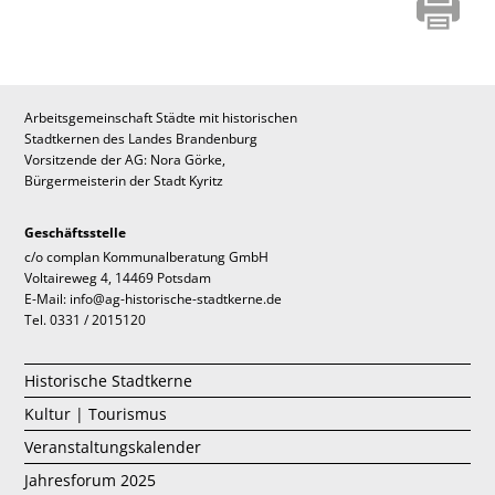
Arbeitsgemeinschaft Städte mit historischen
Stadtkernen des Landes Brandenburg
Vorsitzende der AG: Nora Görke,
Bürgermeisterin der Stadt Kyritz
Geschäftsstelle
c/o complan Kommunalberatung GmbH
Voltaireweg 4, 14469 Potsdam
E-Mail: info@ag-historische-stadtkerne.de
Tel. 0331 / 2015120
Historische Stadtkerne
Kultur | Tourismus
Veranstaltungskalender
Jahresforum 2025