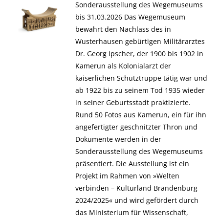
Sonderausstellung des Wegemuseums
bis 31.03.2026 Das Wegemuseum
bewahrt den Nachlass des in
Wusterhausen gebürtigen Militärarztes
Dr. Georg Ipscher, der 1900 bis 1902 in
Kamerun als Kolonialarzt der
kaiserlichen Schutztruppe tätig war und
ab 1922 bis zu seinem Tod 1935 wieder
in seiner Geburtsstadt praktizierte.
Rund 50 Fotos aus Kamerun, ein für ihn
angefertigter geschnitzter Thron und
Dokumente werden in der
Sonderausstellung des Wegemuseums
präsentiert. Die Ausstellung ist ein
Projekt im Rahmen von »Welten
verbinden – Kulturland Brandenburg
2024/2025« und wird gefördert durch
das Ministerium für Wissenschaft,