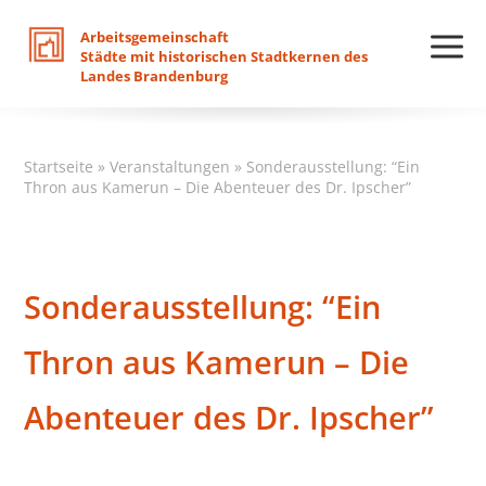
Arbeitsgemeinschaft
Städte
mit
historischen
Stadtkernen
des
Landes
Brandenburg
Startseite
»
Veranstaltungen
»
Sonderausstellung: “Ein
Thron aus Kamerun – Die Abenteuer des Dr. Ipscher”
Sonderausstellung: “Ein
Thron aus Kamerun – Die
Abenteuer des Dr. Ipscher”