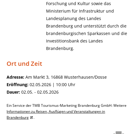
Forschung und Kultur sowie das
Ministerium für Infrastruktur und
Landesplanung des Landes
Brandenburg und unterstützt durch die
brandenburgischen Sparkassen und die
Investitionsbank des Landes
Brandenburg.
Ort und Zeit
Adresse:
Am Markt 3, 16868 Wusterhausen/Dosse
Eröffnung:
02.05.2026 | 10:00 Uhr
Dauer:
02.05. - 02.05.2026
Ein Service der TMB Tourismus-Marketing Brandenburg GmbH: Weitere
Informationen zu Reisen, Ausflügen und Veranstaltungen in
Brandenburg
.