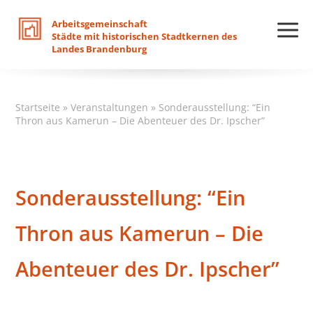
Arbeitsgemeinschaft
Städte
mit
historischen
Stadtkernen
des
Landes
Brandenburg
Startseite
»
Veranstaltungen
»
Sonderausstellung: “Ein
Thron aus Kamerun – Die Abenteuer des Dr. Ipscher”
Sonderausstellung: “Ein
Thron aus Kamerun – Die
Abenteuer des Dr. Ipscher”