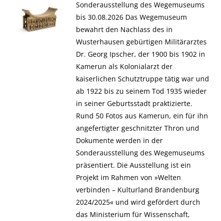
Sonderausstellung des Wegemuseums
bis 30.08.2026 Das Wegemuseum
bewahrt den Nachlass des in
Wusterhausen gebürtigen Militärarztes
Dr. Georg Ipscher, der 1900 bis 1902 in
Kamerun als Kolonialarzt der
kaiserlichen Schutztruppe tätig war und
ab 1922 bis zu seinem Tod 1935 wieder
in seiner Geburtsstadt praktizierte.
Rund 50 Fotos aus Kamerun, ein für ihn
angefertigter geschnitzter Thron und
Dokumente werden in der
Sonderausstellung des Wegemuseums
präsentiert. Die Ausstellung ist ein
Projekt im Rahmen von »Welten
verbinden – Kulturland Brandenburg
2024/2025« und wird gefördert durch
das Ministerium für Wissenschaft,