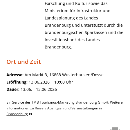
Forschung und Kultur sowie das
Ministerium für Infrastruktur und
Landesplanung des Landes
Brandenburg und unterstützt durch die
brandenburgischen Sparkassen und die
Investitionsbank des Landes
Brandenburg.
Ort und Zeit
Adresse:
Am Markt 3, 16868 Wusterhausen/Dosse
Eröffnung:
13.06.2026 | 10:00 Uhr
Dauer:
13.06. - 13.06.2026
Ein Service der TMB Tourismus-Marketing Brandenburg GmbH: Weitere
Informationen zu Reisen, Ausflügen und Veranstaltungen in
Brandenburg
.