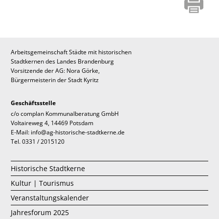
Arbeitsgemeinschaft Städte mit historischen
Stadtkernen des Landes Brandenburg
Vorsitzende der AG: Nora Görke,
Bürgermeisterin der Stadt Kyritz
Geschäftsstelle
c/o complan Kommunalberatung GmbH
Voltaireweg 4, 14469 Potsdam
E-Mail: info@ag-historische-stadtkerne.de
Tel. 0331 / 2015120
Historische Stadtkerne
Kultur | Tourismus
Veranstaltungskalender
Jahresforum 2025