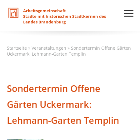
Arbeitsgemeinschaft
Städte
mit
historischen
Stadtkernen
des
Landes
Brandenburg
Startseite
»
Veranstaltungen
»
Sondertermin Offene Gärten
Uckermark: Lehmann-Garten Templin
Sondertermin Offene
Gärten Uckermark:
Lehmann-Garten Templin