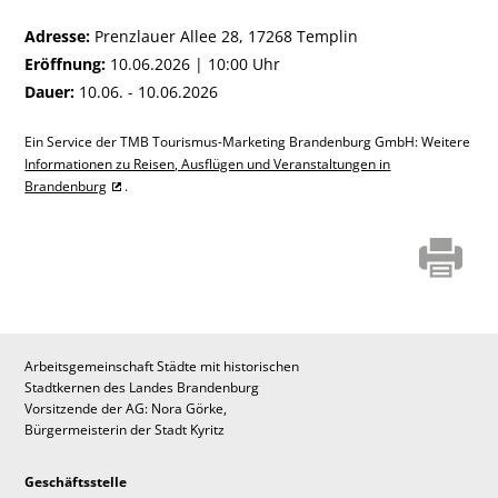
Adresse:
Prenzlauer Allee 28, 17268 Templin
Eröffnung:
10.06.2026 | 10:00 Uhr
Dauer:
10.06. - 10.06.2026
Ein Service der TMB Tourismus-Marketing Brandenburg GmbH: Weitere
Informationen zu Reisen, Ausflügen und Veranstaltungen in
Brandenburg
.
Arbeitsgemeinschaft Städte mit historischen
Stadtkernen des Landes Brandenburg
Vorsitzende der AG: Nora Görke,
Bürgermeisterin der Stadt Kyritz
Geschäftsstelle