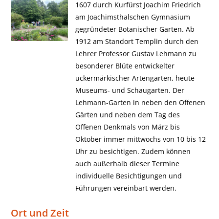
1607 durch Kurfürst Joachim Friedrich
am Joachimsthalschen Gymnasium
gegründeter Botanischer Garten. Ab
1912 am Standort Templin durch den
Lehrer Professor Gustav Lehmann zu
besonderer Blüte entwickelter
uckermärkischer Artengarten, heute
Museums- und Schaugarten. Der
Lehmann-Garten in neben den Offenen
Gärten und neben dem Tag des
Offenen Denkmals von März bis
Oktober immer mittwochs von 10 bis 12
Uhr zu besichtigen. Zudem können
auch außerhalb dieser Termine
individuelle Besichtigungen und
Führungen vereinbart werden.
Ort und Zeit