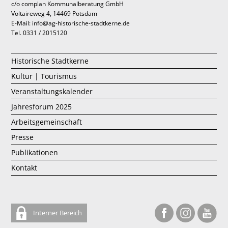
c/o complan Kommunalberatung GmbH
Voltaireweg 4, 14469 Potsdam
E-Mail: info@ag-historische-stadtkerne.de
Tel. 0331 / 2015120
Historische Stadtkerne
Kultur | Tourismus
Veranstaltungskalender
Jahresforum 2025
Arbeitsgemeinschaft
Presse
Publikationen
Kontakt
Interner Bereich