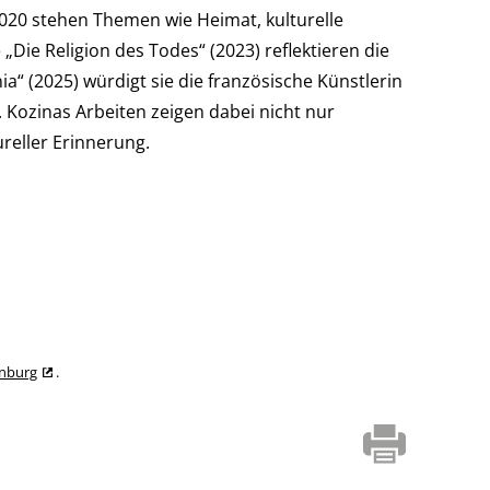
r 2020 stehen Themen wie Heimat, kulturelle
„Die Religion des Todes“ (2023) reflektieren die
“ (2025) würdigt sie die französische Künstlerin
 Kozinas Arbeiten zeigen dabei nicht nur
reller Erinnerung.
enburg
.