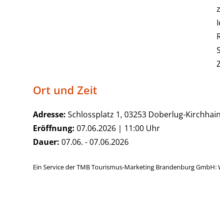
Ort und Zeit
Adresse:
Schlossplatz 1, 03253 Doberlug-Kirchhai
Eröffnung:
07.06.2026 | 11:00 Uhr
Dauer:
07.06. - 07.06.2026
Ein Service der TMB Tourismus-Marketing Brandenburg GmbH: 