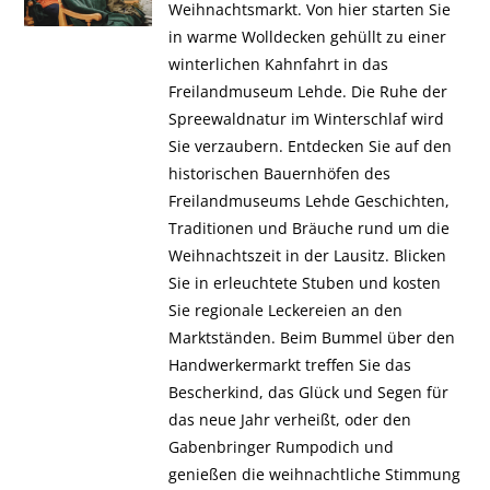
Weihnachtsmarkt. Von hier starten Sie
in warme Wolldecken gehüllt zu einer
winterlichen Kahnfahrt in das
Freilandmuseum Lehde. Die Ruhe der
Spreewaldnatur im Winterschlaf wird
Sie verzaubern. Entdecken Sie auf den
historischen Bauernhöfen des
Freilandmuseums Lehde Geschichten,
Traditionen und Bräuche rund um die
Weihnachtszeit in der Lausitz. Blicken
Sie in erleuchtete Stuben und kosten
Sie regionale Leckereien an den
Marktständen. Beim Bummel über den
Handwerkermarkt treffen Sie das
Bescherkind, das Glück und Segen für
das neue Jahr verheißt, oder den
Gabenbringer Rumpodich und
genießen die weihnachtliche Stimmung