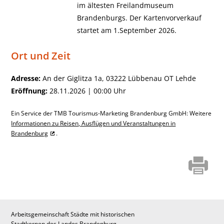
im ältesten Freilandmuseum
Brandenburgs. Der Kartenvorverkauf
startet am 1.September 2026.
Ort und Zeit
Adresse:
An der Giglitza 1a, 03222 Lübbenau OT Lehde
Eröffnung:
28.11.2026 | 00:00 Uhr
Ein Service der TMB Tourismus-Marketing Brandenburg GmbH: Weitere
Informationen zu Reisen, Ausflügen und Veranstaltungen in
Brandenburg
.
Arbeitsgemeinschaft Städte mit historischen
Stadtkernen des Landes Brandenburg