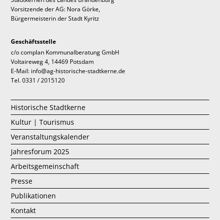
Vorsitzende der AG: Nora Görke,
Bürgermeisterin der Stadt Kyritz
Geschäftsstelle
c/o complan Kommunalberatung GmbH
Voltaireweg 4, 14469 Potsdam
E-Mail: info@ag-historische-stadtkerne.de
Tel. 0331 / 2015120
Historische Stadtkerne
Kultur | Tourismus
Veranstaltungskalender
Jahresforum 2025
Arbeitsgemeinschaft
Presse
Publikationen
Kontakt