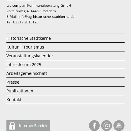
c/o complan Kommunalberatung GmbH
Voltaireweg 4, 14469 Potsdam
E-Mail: info@ag-historische-stadtkerne.de
Tel. 0331 / 2015120
Historische Stadtkerne
Kultur | Tourismus
Veranstaltungskalender
Jahresforum 2025
Arbeitsgemeinschaft
Presse
Publikationen
Kontakt
Interner Bereich