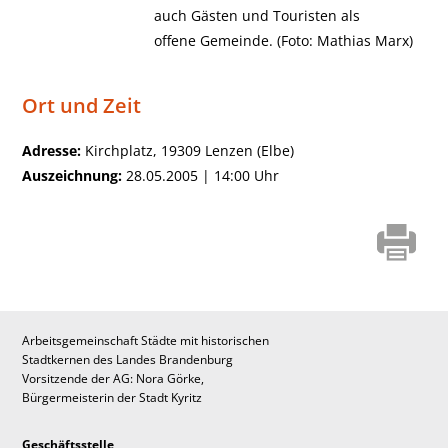
auch Gästen und Touristen als
offene Gemeinde. (Foto: Mathias Marx)
Ort und Zeit
Adresse:
Kirchplatz, 19309 Lenzen (Elbe)
Auszeichnung:
28.05.2005 | 14:00 Uhr
Arbeitsgemeinschaft Städte mit historischen
Stadtkernen des Landes Brandenburg
Vorsitzende der AG: Nora Görke,
Bürgermeisterin der Stadt Kyritz
Geschäftsstelle