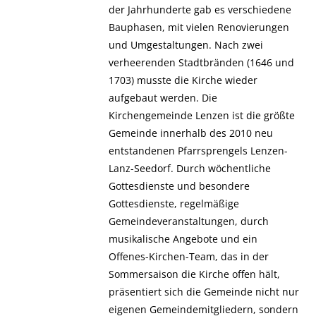
der Jahrhunderte gab es verschiedene
Bauphasen, mit vielen Renovierungen
und Umgestaltungen. Nach zwei
verheerenden Stadtbränden (1646 und
1703) musste die Kirche wieder
aufgebaut werden. Die
Kirchengemeinde Lenzen ist die größte
Gemeinde innerhalb des 2010 neu
entstandenen Pfarrsprengels Lenzen-
Lanz-Seedorf. Durch wöchentliche
Gottesdienste und besondere
Gottesdienste, regelmäßige
Gemeindeveranstaltungen, durch
musikalische Angebote und ein
Offenes-Kirchen-Team, das in der
Sommersaison die Kirche offen hält,
präsentiert sich die Gemeinde nicht nur
eigenen Gemeindemitgliedern, sondern