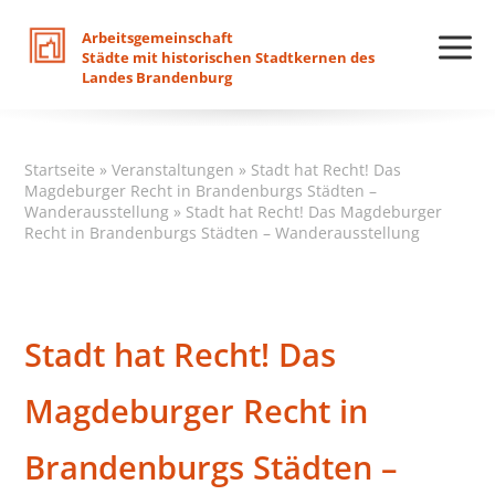
Arbeitsgemeinschaft
Städte
mit
historischen
Stadtkernen
des
Landes
Brandenburg
Startseite
»
Veranstaltungen
»
Stadt hat Recht! Das
Magdeburger Recht in Brandenburgs Städten –
Wanderausstellung
»
Stadt hat Recht! Das Magdeburger
Recht in Brandenburgs Städten – Wanderausstellung
Stadt hat Recht! Das
Magdeburger Recht in
Brandenburgs Städten –