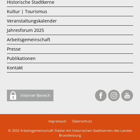
Historische Stadtkerne
Kultur | Tourismus
Veranstaltungskalender
Jahresforum 2025
Arbeitsgemeinschaft
Presse
Publikationen
Kontakt
Interner Bereich
Impressum
Datenschutz
© 2026
Arbeitsgemeinschaft Städte mit historischen Stadtkernen des Landes
Brandenburg