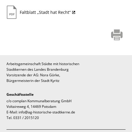
Faltblatt „Stadt hat Recht“
Arbeitsgemeinschaft Städte mit historischen
Stadtkernen des Landes Brandenburg
Vorsitzende der AG: Nora Görke,
Bürgermeisterin der Stadt Kyritz
Geschäftsstelle
c/o complan Kommunalberatung GmbH
Voltaireweg 4, 14469 Potsdam
E-Mail: info@ag-historische-stadtkerne.de
Tel. 0331 / 2015120