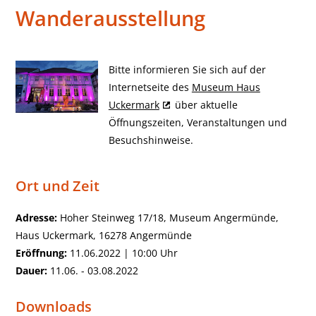
Wanderausstellung
Bitte informieren Sie sich auf der
Internetseite des
Museum Haus
Uckermark
über aktuelle
Öffnungszeiten, Veranstaltungen und
Besuchshinweise.
Ort und Zeit
Adresse:
Hoher Steinweg 17/18, Museum Angermünde,
Haus Uckermark, 16278 Angermünde
Eröffnung:
11.06.2022 | 10:00 Uhr
Dauer:
11.06. - 03.08.2022
Downloads