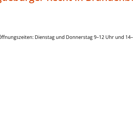
Öffnungszeiten: Dienstag und Donnerstag 9–12 Uhr und 14–17