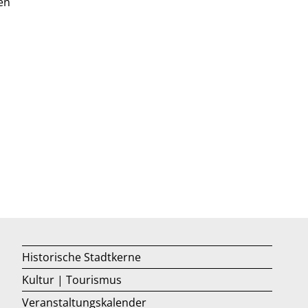
en
Historische Stadtkerne
Kultur | Tourismus
Veranstaltungskalender