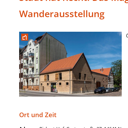
Wanderausstellung
Ort und Zeit