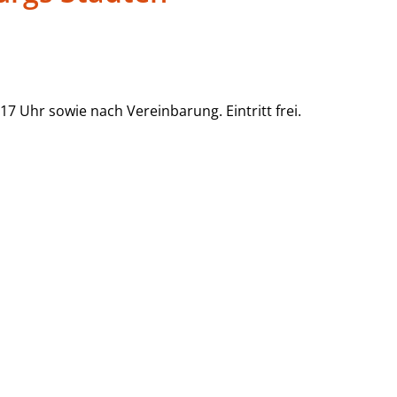
 Uhr sowie nach Vereinbarung. Eintritt frei.