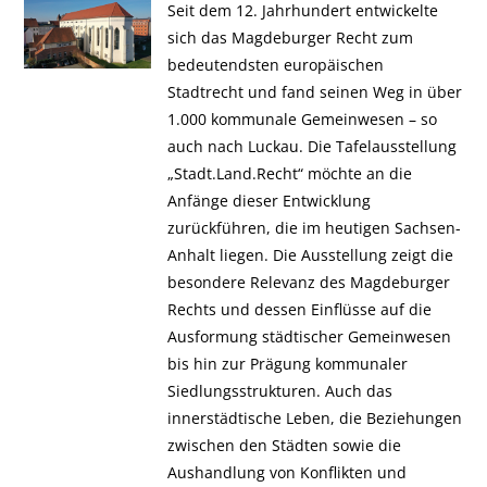
Seit dem 12. Jahrhundert entwickelte
sich das Magdeburger Recht zum
bedeutendsten europäischen
Stadtrecht und fand seinen Weg in über
1.000 kommunale Gemeinwesen – so
auch nach Luckau. Die Tafelausstellung
„Stadt.Land.Recht“ möchte an die
Anfänge dieser Entwicklung
zurückführen, die im heutigen Sachsen-
Anhalt liegen. Die Ausstellung zeigt die
besondere Relevanz des Magdeburger
Rechts und dessen Einflüsse auf die
Ausformung städtischer Gemeinwesen
bis hin zur Prägung kommunaler
Siedlungsstrukturen. Auch das
innerstädtische Leben, die Beziehungen
zwischen den Städten sowie die
Aushandlung von Konflikten und