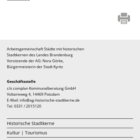
Arbeitsgemeinschaft Städte mit historischen
Stadtkernen des Landes Brandenburg
Vorsitzende der AG: Nora Görke,
Bürgermeisterin der Stadt Kyritz
Geschäftsstelle
c/o complan Kommunalberatung GmbH
Voltaireweg 4, 14469 Potsdam
E-Mail: info@ag-historische-stadtkerne.de
Tel. 0331 / 2015120
Historische Stadtkerne
Kultur | Tourismus