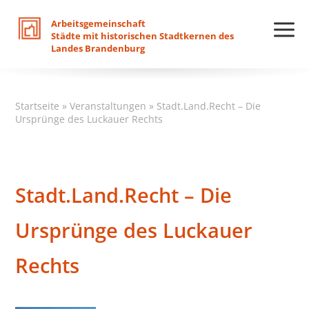
Arbeitsgemeinschaft
Städte
mit
historischen
Stadtkernen
des
Landes
Brandenburg
Startseite
»
Veranstaltungen
»
Stadt.Land.Recht – Die
Ursprünge des Luckauer Rechts
Stadt.Land.Recht – Die
Ursprünge des Luckauer
Rechts