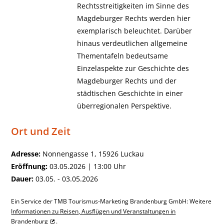
Rechtsstreitigkeiten im Sinne des
Magdeburger Rechts werden hier
exemplarisch beleuchtet. Darüber
hinaus verdeutlichen allgemeine
Thementafeln bedeutsame
Einzelaspekte zur Geschichte des
Magdeburger Rechts und der
städtischen Geschichte in einer
überregionalen Perspektive.
Ort und Zeit
Adresse:
Nonnengasse 1, 15926 Luckau
Eröffnung:
03.05.2026 | 13:00 Uhr
Dauer:
03.05. - 03.05.2026
Ein Service der TMB Tourismus-Marketing Brandenburg GmbH: Weitere
Informationen zu Reisen, Ausflügen und Veranstaltungen in
Brandenburg
.