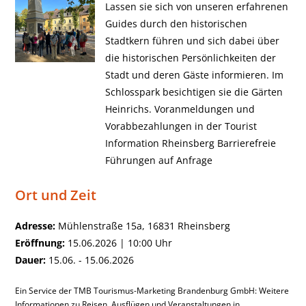
Lassen sie sich von unseren erfahrenen
Guides durch den historischen
Stadtkern führen und sich dabei über
die historischen Persönlichkeiten der
Stadt und deren Gäste informieren. Im
Schlosspark besichtigen sie die Gärten
Heinrichs. Voranmeldungen und
Vorabbezahlungen in der Tourist
Information Rheinsberg Barrierefreie
Führungen auf Anfrage
Ort und Zeit
Adresse:
Mühlenstraße 15a, 16831 Rheinsberg
Eröffnung:
15.06.2026 | 10:00 Uhr
Dauer:
15.06. - 15.06.2026
Ein Service der TMB Tourismus-Marketing Brandenburg GmbH: Weitere
Informationen zu Reisen, Ausflügen und Veranstaltungen in