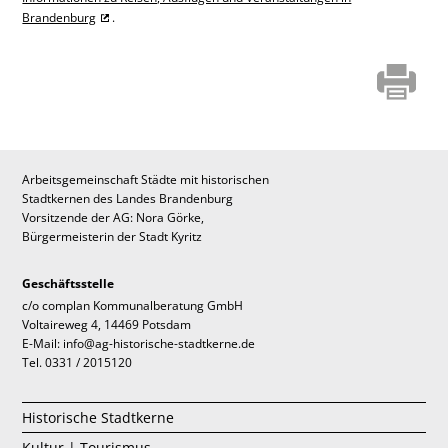
Brandenburg
.
Arbeitsgemeinschaft Städte mit historischen
Stadtkernen des Landes Brandenburg
Vorsitzende der AG: Nora Görke,
Bürgermeisterin der Stadt Kyritz
Geschäftsstelle
c/o complan Kommunalberatung GmbH
Voltaireweg 4, 14469 Potsdam
E-Mail: info@ag-historische-stadtkerne.de
Tel. 0331 / 2015120
Historische Stadtkerne
Kultur | Tourismus