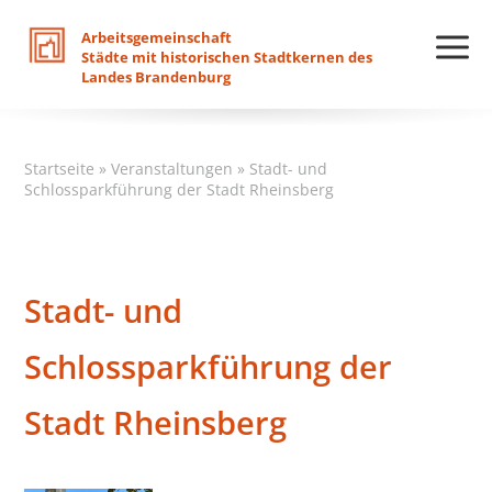
Arbeitsgemeinschaft
Städte
mit
historischen
Stadtkernen
des
Landes
Brandenburg
Startseite
»
Veranstaltungen
»
Stadt- und
Schlossparkführung der Stadt Rheinsberg
Stadt- und
Schlossparkführung der
Stadt Rheinsberg