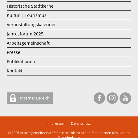
Historische Stadtkerne
Kultur | Tourismus
Veranstaltungskalender
Jahresforum 2025
Arbeitsgemeinschaft
Presse
Publikationen
Kontakt
Interner Bereich
Impressum
Datenschutz
© 2026
Arbeitsgemeinschaft Städte mit historischen Stadtkernen des Landes
Brandenburg