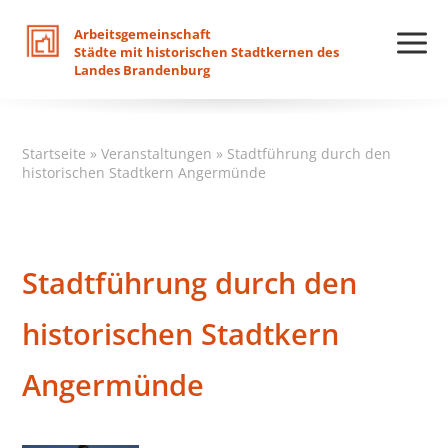
Arbeitsgemeinschaft
Städte
mit
historischen
Stadtkernen
des
Landes
Brandenburg
Startseite
»
Veranstaltungen
»
Stadtführung durch den
historischen Stadtkern Angermünde
Stadtführung durch den
historischen Stadtkern
Angermünde