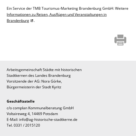
Ein Service der TMB Tourismus-Marketing Brandenburg GmbH: Weitere
Informationen zu Reisen, Ausflügen und Veranstaltungen in
Brandenburg
.
Arbeitsgemeinschaft Städte mit historischen
Stadtkernen des Landes Brandenburg
Vorsitzende der AG: Nora Görke,
Bürgermeisterin der Stadt Kyritz
Geschäftsstelle
c/o complan Kommunalberatung GmbH
Voltaireweg 4, 14469 Potsdam
E-Mail: info@ag-historische-stadtkerne.de
Tel. 0331 / 2015120