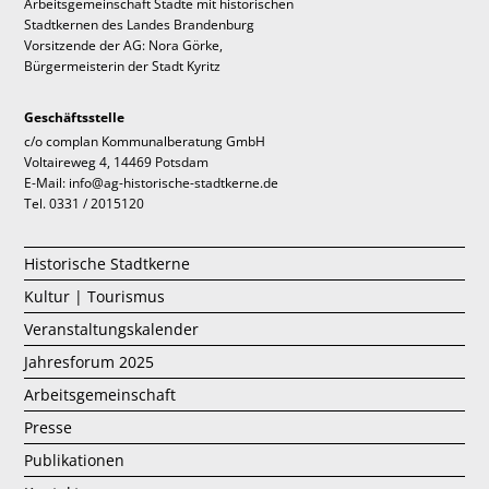
Arbeitsgemeinschaft Städte mit historischen
Stadtkernen des Landes Brandenburg
Vorsitzende der AG: Nora Görke,
Bürgermeisterin der Stadt Kyritz
Geschäftsstelle
c/o complan Kommunalberatung GmbH
Voltaireweg 4, 14469 Potsdam
E-Mail: info@ag-historische-stadtkerne.de
Tel. 0331 / 2015120
Historische Stadtkerne
Kultur | Tourismus
Veranstaltungskalender
Jahresforum 2025
Arbeitsgemeinschaft
Presse
Publikationen