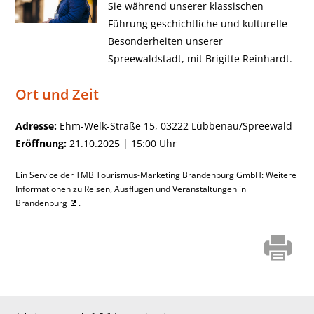
Sie während unserer klassischen
Führung geschichtliche und kulturelle
Besonderheiten unserer
Spreewaldstadt, mit Brigitte Reinhardt.
Ort und Zeit
Adresse:
Ehm-Welk-Straße 15, 03222 Lübbenau/Spreewald
Eröffnung:
21.10.2025 | 15:00 Uhr
Ein Service der TMB Tourismus-Marketing Brandenburg GmbH: Weitere
Informationen zu Reisen, Ausflügen und Veranstaltungen in
Brandenburg
.