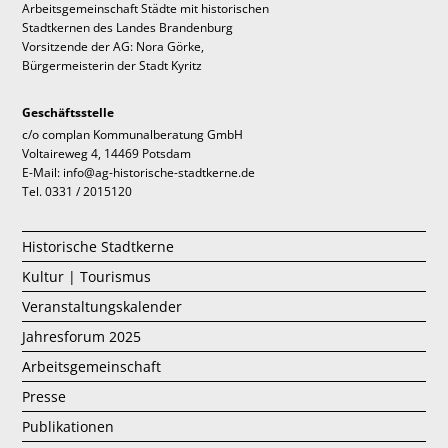
Arbeitsgemeinschaft Städte mit historischen
Stadtkernen des Landes Brandenburg
Vorsitzende der AG: Nora Görke,
Bürgermeisterin der Stadt Kyritz
Geschäftsstelle
c/o complan Kommunalberatung GmbH
Voltaireweg 4, 14469 Potsdam
E-Mail: info@ag-historische-stadtkerne.de
Tel. 0331 / 2015120
Historische Stadtkerne
Kultur | Tourismus
Veranstaltungskalender
Jahresforum 2025
Arbeitsgemeinschaft
Presse
Publikationen