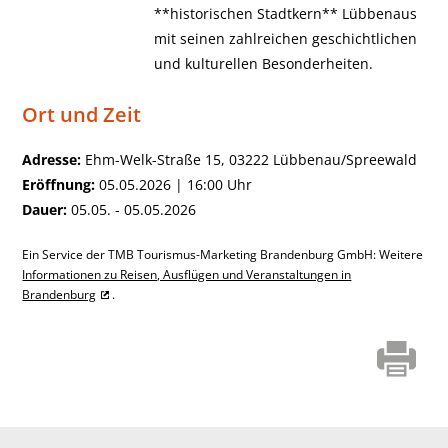
**historischen Stadtkern** Lübbenaus
mit seinen zahlreichen geschichtlichen
und kulturellen Besonderheiten.
Ort und Zeit
Adresse:
Ehm-Welk-Straße 15, 03222 Lübbenau/Spreewald
Eröffnung:
05.05.2026 | 16:00 Uhr
Dauer:
05.05. - 05.05.2026
Ein Service der TMB Tourismus-Marketing Brandenburg GmbH: Weitere
Informationen zu Reisen, Ausflügen und Veranstaltungen in
Brandenburg
.