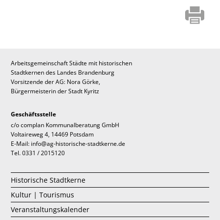
Arbeitsgemeinschaft Städte mit historischen
Stadtkernen des Landes Brandenburg
Vorsitzende der AG: Nora Görke,
Bürgermeisterin der Stadt Kyritz
Geschäftsstelle
c/o complan Kommunalberatung GmbH
Voltaireweg 4, 14469 Potsdam
E-Mail: info@ag-historische-stadtkerne.de
Tel. 0331 / 2015120
Historische Stadtkerne
Kultur | Tourismus
Veranstaltungskalender