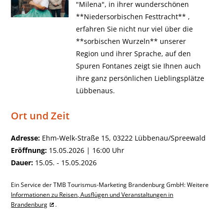
"Milena", in ihrer wunderschönen
**Niedersorbischen Festtracht** ,
erfahren Sie nicht nur viel über die
**sorbischen Wurzeln** unserer
Region und ihrer Sprache, auf den
Spuren Fontanes zeigt sie Ihnen auch
ihre ganz persönlichen Lieblingsplätze
Lübbenaus.
Ort und Zeit
Adresse:
Ehm-Welk-Straße 15, 03222 Lübbenau/Spreewald
Eröffnung:
15.05.2026 | 16:00 Uhr
Dauer:
15.05. - 15.05.2026
Ein Service der TMB Tourismus-Marketing Brandenburg GmbH: Weitere
Informationen zu Reisen, Ausflügen und Veranstaltungen in
Brandenburg
.