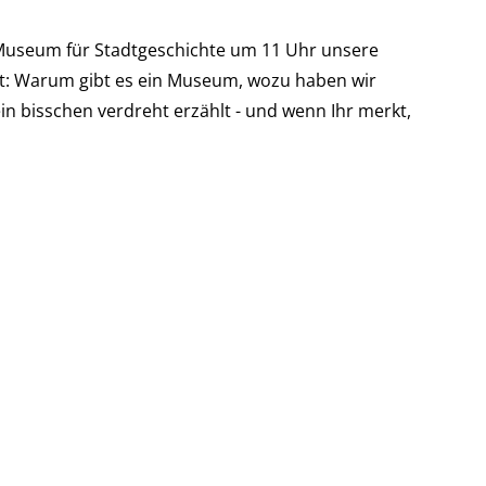
 Museum für Stadtgeschichte um 11 Uhr unsere
att: Warum gibt es ein Museum, wozu haben wir
in bisschen verdreht erzählt - und wenn Ihr merkt,