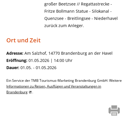
großer Beetzsee // Regattastrecke -
Fritze Bollmann Statue - Silokanal -
Quenzsee - Breitlingsee - Niederhavel
zurück zum Anleger.
Ort und Zeit
Adresse:
Am Salzhof, 14770 Brandenburg an der Havel
Eröffnung:
01.05.2026 | 14:00 Uhr
Dauer:
01.05. - 01.05.2026
Ein Service der TMB Tourismus-Marketing Brandenburg GmbH: Weitere
Informationen zu Reisen, Ausflügen und Veranstaltungen in
Brandenburg
.