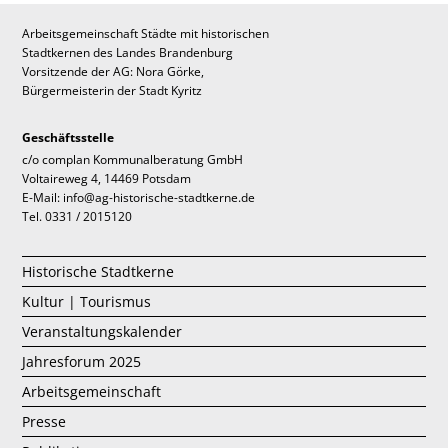
Arbeitsgemeinschaft Städte mit historischen
Stadtkernen des Landes Brandenburg
Vorsitzende der AG: Nora Görke,
Bürgermeisterin der Stadt Kyritz
Geschäftsstelle
c/o complan Kommunalberatung GmbH
Voltaireweg 4, 14469 Potsdam
E-Mail: info@ag-historische-stadtkerne.de
Tel. 0331 / 2015120
Historische Stadtkerne
Kultur | Tourismus
Veranstaltungskalender
Jahresforum 2025
Arbeitsgemeinschaft
Presse