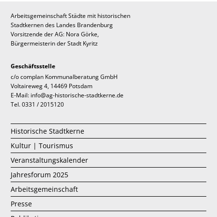
Arbeitsgemeinschaft Städte mit historischen
Stadtkernen des Landes Brandenburg
Vorsitzende der AG: Nora Görke,
Bürgermeisterin der Stadt Kyritz
Geschäftsstelle
c/o complan Kommunalberatung GmbH
Voltaireweg 4, 14469 Potsdam
E-Mail: info@ag-historische-stadtkerne.de
Tel. 0331 / 2015120
Historische Stadtkerne
Kultur | Tourismus
Veranstaltungskalender
Jahresforum 2025
Arbeitsgemeinschaft
Presse