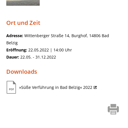
Ort und Zeit
Adresse:
Wittenberger Straße 14, Burghof, 14806 Bad
Belzig
Eröffnung:
22.05.2022 | 14:00 Uhr
Dauer:
22.05. - 31.12.2022
Downloads
»Süße Verführung in Bad Belzig« 2022