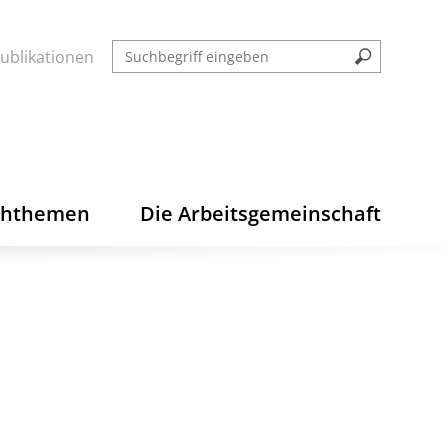
ublikationen
chthemen
Die Arbeitsgemeinschaft