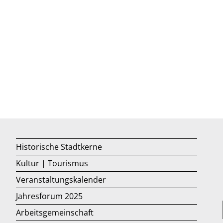
Historische Stadtkerne
Kultur | Tourismus
Veranstaltungskalender
Jahresforum 2025
Arbeitsgemeinschaft