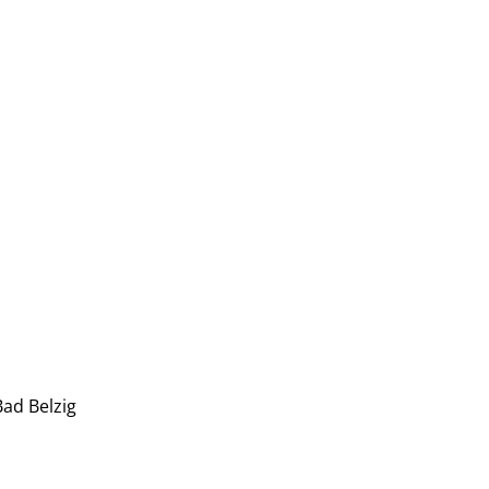
ad Belzig