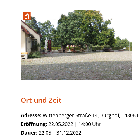
Ort und Zeit
Adresse:
Wittenberger Straße 14, Burghof, 14806 B
Eröffnung:
22.05.2022 | 14:00 Uhr
Dauer:
22.05. - 31.12.2022