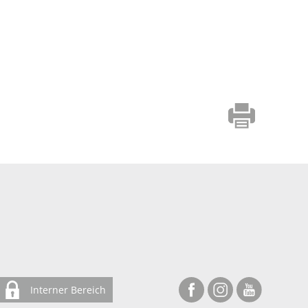
Interner Bereich