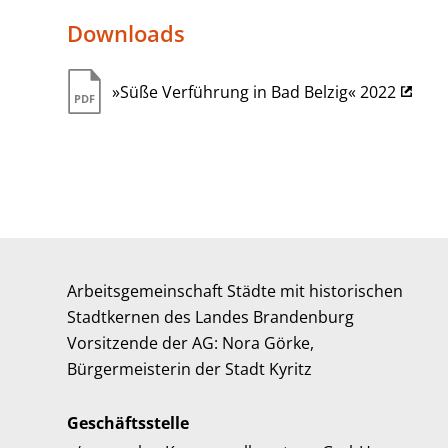
Downloads
»Süße Verführung in Bad Belzig« 2022
Arbeitsgemeinschaft Städte mit historischen
Stadtkernen des Landes Brandenburg
Vorsitzende der AG: Nora Görke,
Bürgermeisterin der Stadt Kyritz
Geschäftsstelle