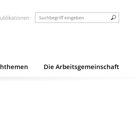
ublikationen
chthemen
Die Arbeitsgemeinschaft