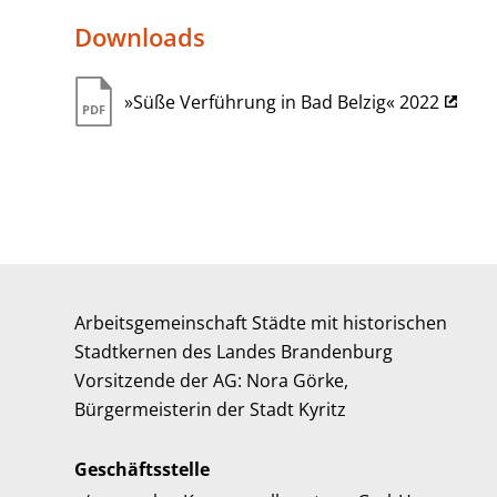
Downloads
»Süße Verführung in Bad Belzig« 2022
Arbeitsgemeinschaft Städte mit historischen
Stadtkernen des Landes Brandenburg
Vorsitzende der AG: Nora Görke,
Bürgermeisterin der Stadt Kyritz
Geschäftsstelle