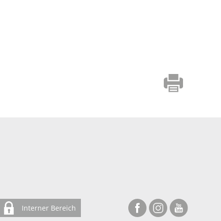
Interner Bereich