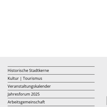
Historische Stadtkerne
Kultur | Tourismus
Veranstaltungskalender
Jahresforum 2025
Arbeitsgemeinschaft