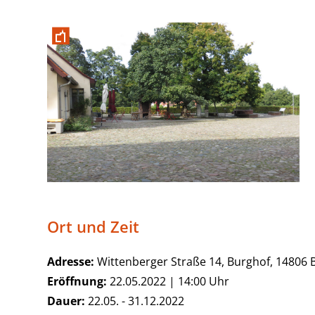
Ort und Zeit
Adresse:
Wittenberger Straße 14, Burghof, 14806 B
Eröffnung:
22.05.2022 | 14:00 Uhr
Dauer:
22.05. - 31.12.2022