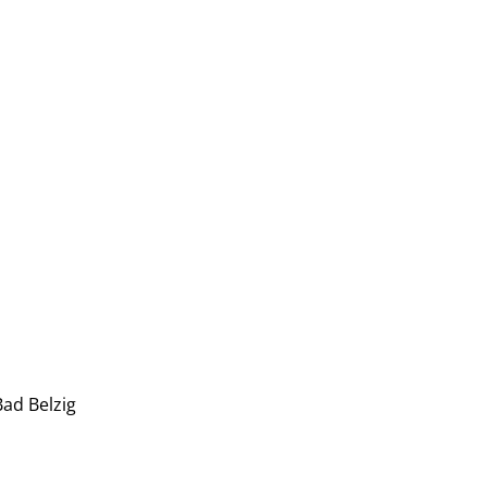
ad Belzig