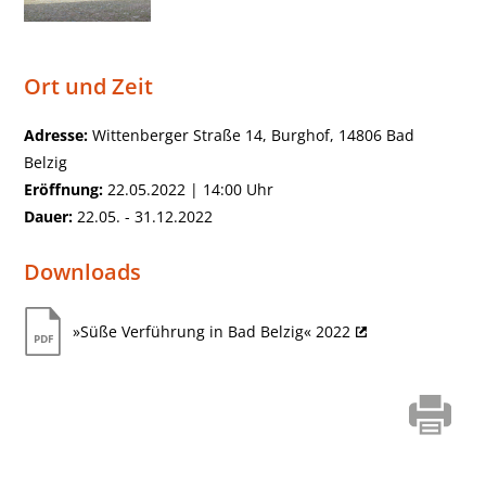
Ort und Zeit
Adresse:
Wittenberger Straße 14, Burghof, 14806 Bad
Belzig
Eröffnung:
22.05.2022 | 14:00 Uhr
Dauer:
22.05. - 31.12.2022
Downloads
»Süße Verführung in Bad Belzig« 2022