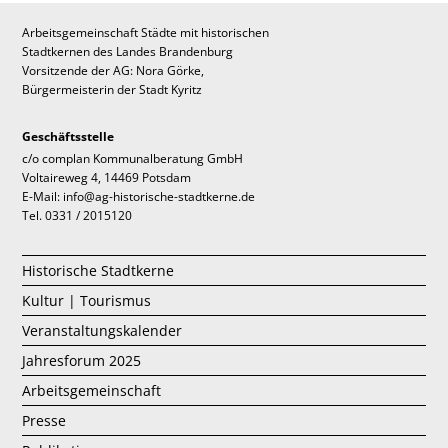
Arbeitsgemeinschaft Städte mit historischen
Stadtkernen des Landes Brandenburg
Vorsitzende der AG: Nora Görke,
Bürgermeisterin der Stadt Kyritz
Geschäftsstelle
c/o complan Kommunalberatung GmbH
Voltaireweg 4, 14469 Potsdam
E-Mail: info@ag-historische-stadtkerne.de
Tel. 0331 / 2015120
Historische Stadtkerne
Kultur | Tourismus
Veranstaltungskalender
Jahresforum 2025
Arbeitsgemeinschaft
Presse