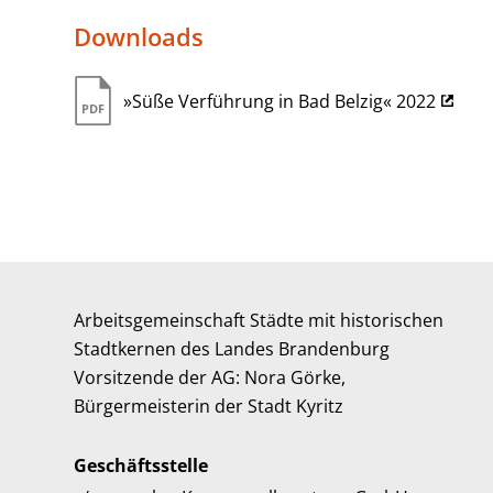
Downloads
»Süße Verführung in Bad Belzig« 2022
Arbeitsgemeinschaft Städte mit historischen
Stadtkernen des Landes Brandenburg
Vorsitzende der AG: Nora Görke,
Bürgermeisterin der Stadt Kyritz
Geschäftsstelle