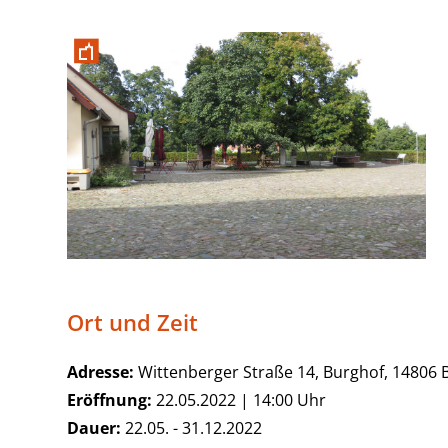
Ort und Zeit
Adresse:
Wittenberger Straße 14, Burghof, 14806 B
Eröffnung:
22.05.2022 | 14:00 Uhr
Dauer:
22.05. - 31.12.2022