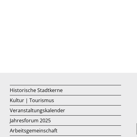
Historische Stadtkerne
Kultur | Tourismus
Veranstaltungskalender
Jahresforum 2025
Arbeitsgemeinschaft