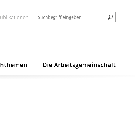
ublikationen
chthemen
Die Arbeitsgemeinschaft