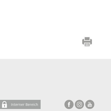
Interner Bereich