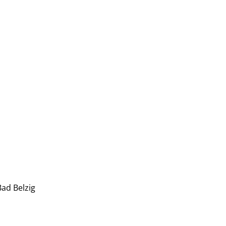
ad Belzig