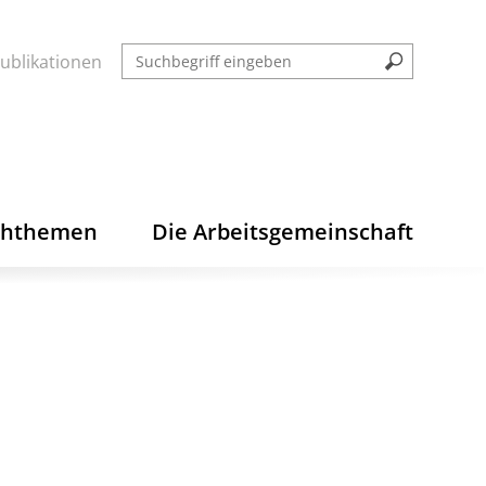
ublikationen
chthemen
Die Arbeitsgemeinschaft