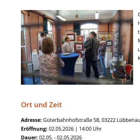
Ort und Zeit
Adresse:
Güterbahnhofstraße 58, 03222 Lübbena
Eröffnung:
02.05.2026 | 14:00 Uhr
Dauer:
02.05. - 02.05.2026