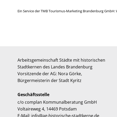
Ein Service der TMB Tourismus-Marketing Brandenburg GmbH: 
Arbeitsgemeinschaft Städte mit historischen
Stadtkernen des Landes Brandenburg
Vorsitzende der AG: Nora Görke,
Bürgermeisterin der Stadt Kyritz
Geschäftsstelle
c/o complan Kommunalberatung GmbH
Voltaireweg 4, 14469 Potsdam
E-Mail: info@ag-historische-stadtkerne.de