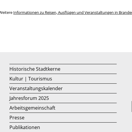
Weitere
Informationen zu Reisen, Ausflügen und Veranstaltungen in Brand
Historische Stadtkerne
Kultur | Tourismus
Veranstaltungskalender
Jahresforum 2025
Arbeitsgemeinschaft
Presse
Publikationen