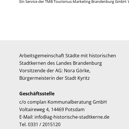
Ein Service der TMB Tourismus-Marketing Brandenburg GmbH: 
Arbeitsgemeinschaft Städte mit historischen
Stadtkernen des Landes Brandenburg
Vorsitzende der AG: Nora Görke,
Bürgermeisterin der Stadt Kyritz
Geschäftsstelle
c/o complan Kommunalberatung GmbH
Voltaireweg 4, 14469 Potsdam
E-Mail: info@ag-historische-stadtkerne.de
Tel. 0331 / 2015120