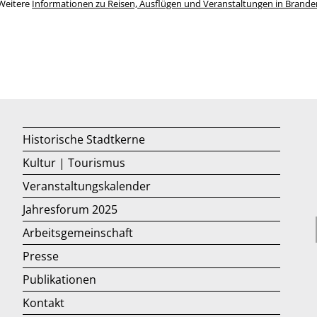
Weitere
Informationen zu Reisen, Ausflügen und Veranstaltungen in Brand
Historische Stadtkerne
Kultur | Tourismus
Veranstaltungskalender
Jahresforum 2025
Arbeitsgemeinschaft
Presse
Publikationen
Kontakt