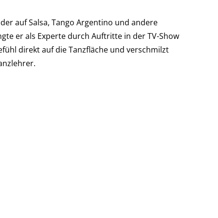
 der auf Salsa, Tango Argentino und andere
ngte er als Experte durch Auftritte in der TV-Show
ühl direkt auf die Tanzfläche und verschmilzt
anzlehrer.