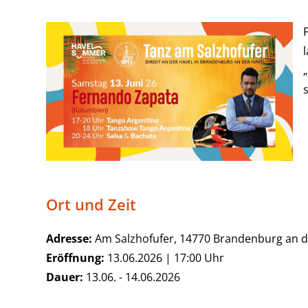
l
Ort und Zeit
Adresse:
Am Salzhofufer, 14770 Brandenburg an d
Eröffnung:
13.06.2026 | 17:00 Uhr
Dauer:
13.06. - 14.06.2026