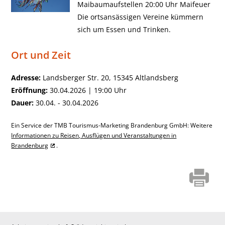
Maibaumaufstellen 20:00 Uhr Maifeuer
Die ortsansässigen Vereine kümmern
sich um Essen und Trinken.
Ort und Zeit
Adresse:
Landsberger Str. 20, 15345 Altlandsberg
Eröffnung:
30.04.2026 | 19:00 Uhr
Dauer:
30.04. - 30.04.2026
Ein Service der TMB Tourismus-Marketing Brandenburg GmbH: Weitere
Informationen zu Reisen, Ausflügen und Veranstaltungen in
Brandenburg
.