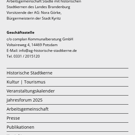
Arbeitsgemeinschaft Städte mit historischen
Stadtkernen des Landes Brandenburg
Vorsitzende der AG: Nora Görke,
Bürgermeisterin der Stadt Kyritz
Geschäftsstelle
c/o complan Kommunalberatung GmbH
Voltaireweg 4, 14469 Potsdam
E-Mail: info@ag-historische-stadtkerne.de
Tel. 0331 / 2015120
Historische Stadtkerne
Kultur | Tourismus
Veranstaltungskalender
Jahresforum 2025
Arbeitsgemeinschaft
Presse
Publikationen