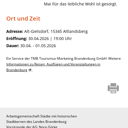
Mai Für das leibliche Wohl ist gesorgt.
Ort und Zeit
Adresse:
Alt-Gielsdorf, 15345 Altlandsberg
Eröffnung:
30.04.2026 | 19:00 Uhr
Dauer:
30.04. - 01.05.2026
Ein Service der TMB Tourismus-Marketing Brandenburg GmbH: Weitere
Informationen zu Reisen, Ausflügen und Veranstaltungen in
Brandenburg
.
Arbeitsgemeinschaft Städte mit historischen
Stadtkernen des Landes Brandenburg
Vorsitzende der AG: Nora Görke,