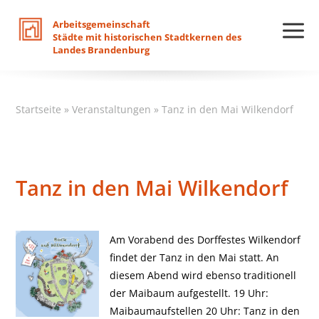
Arbeitsgemeinschaft
Städte
mit
historischen
Stadtkernen
des
Landes
Brandenburg
Startseite
»
Veranstaltungen
»
Tanz in den Mai Wilkendorf
Tanz in den Mai Wilkendorf
Am Vorabend des Dorffestes Wilkendorf
findet der Tanz in den Mai statt. An
diesem Abend wird ebenso traditionell
der Maibaum aufgestellt. 19 Uhr:
Maibaumaufstellen 20 Uhr: Tanz in den