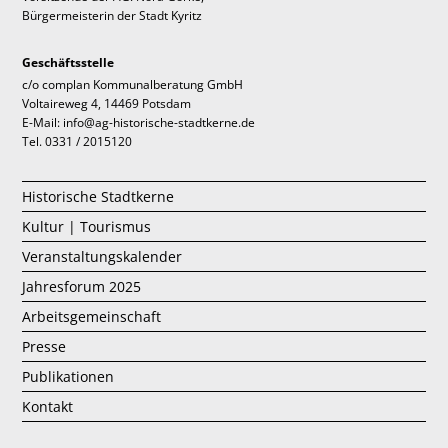
Bürgermeisterin der Stadt Kyritz
Geschäftsstelle
c/o complan Kommunalberatung GmbH
Voltaireweg 4, 14469 Potsdam
E-Mail: info@ag-historische-stadtkerne.de
Tel. 0331 / 2015120
Historische Stadtkerne
Kultur | Tourismus
Veranstaltungskalender
Jahresforum 2025
Arbeitsgemeinschaft
Presse
Publikationen
Kontakt