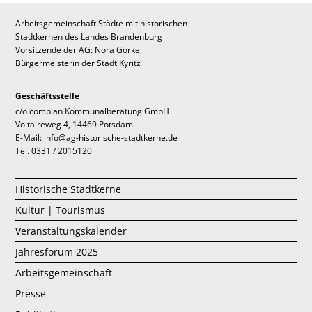
Arbeitsgemeinschaft Städte mit historischen
Stadtkernen des Landes Brandenburg
Vorsitzende der AG: Nora Görke,
Bürgermeisterin der Stadt Kyritz
Geschäftsstelle
c/o complan Kommunalberatung GmbH
Voltaireweg 4, 14469 Potsdam
E-Mail: info@ag-historische-stadtkerne.de
Tel. 0331 / 2015120
Historische Stadtkerne
Kultur | Tourismus
Veranstaltungskalender
Jahresforum 2025
Arbeitsgemeinschaft
Presse