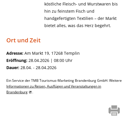
köstliche Fleisch- und Wurstwaren bis
hin zu feinstem Fisch und
handgefertigten Textilien – der Markt
bietet alles, was das Herz begehrt.
Ort und Zeit
Adresse:
Am Markt 19, 17268 Templin
Eröffnung:
28.04.2026 | 08:00 Uhr
Dauer:
28.04. - 28.04.2026
Ein Service der TMB Tourismus-Marketing Brandenburg GmbH: Weitere
Informationen zu Reisen, Ausflügen und Veranstaltungen in
Brandenburg
.