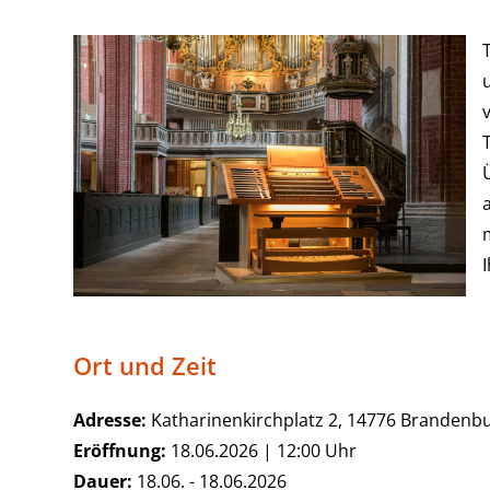
Ort und Zeit
Adresse:
Katharinenkirchplatz 2, 14776 Brandenbu
Eröffnung:
18.06.2026 | 12:00 Uhr
Dauer:
18.06. - 18.06.2026