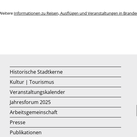
Weitere
Informationen zu Reisen, Ausflügen und Veranstaltungen in Brand
Historische Stadtkerne
Kultur | Tourismus
Veranstaltungskalender
Jahresforum 2025
Arbeitsgemeinschaft
Presse
Publikationen