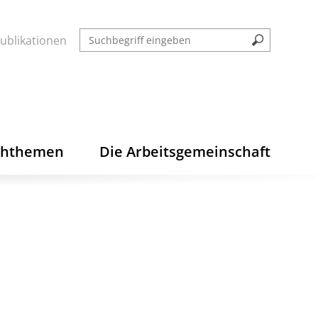
ublikationen
chthemen
Die Arbeitsgemeinschaft