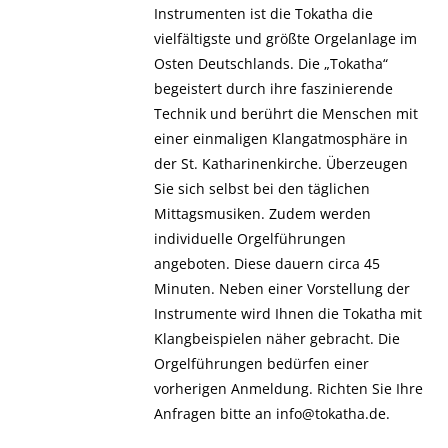
Instrumenten ist die Tokatha die
vielfältigste und größte Orgelanlage im
Osten Deutschlands. Die „Tokatha“
begeistert durch ihre faszinierende
Technik und berührt die Menschen mit
einer einmaligen Klangatmosphäre in
der St. Katharinenkirche. Überzeugen
Sie sich selbst bei den täglichen
Mittagsmusiken. Zudem werden
individuelle Orgelführungen
angeboten. Diese dauern circa 45
Minuten. Neben einer Vorstellung der
Instrumente wird Ihnen die Tokatha mit
Klangbeispielen näher gebracht. Die
Orgelführungen bedürfen einer
vorherigen Anmeldung. Richten Sie Ihre
Anfragen bitte an info@tokatha.de.