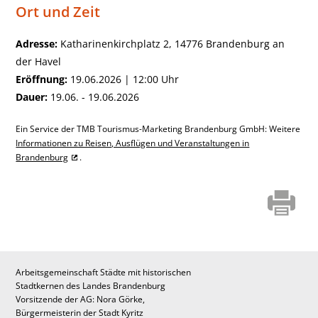
Ort und Zeit
Adresse:
Katharinenkirchplatz 2, 14776 Brandenburg an
der Havel
Eröffnung:
19.06.2026 | 12:00 Uhr
Dauer:
19.06. - 19.06.2026
Ein Service der TMB Tourismus-Marketing Brandenburg GmbH: Weitere
Informationen zu Reisen, Ausflügen und Veranstaltungen in
Brandenburg
.
Arbeitsgemeinschaft Städte mit historischen
Stadtkernen des Landes Brandenburg
Vorsitzende der AG: Nora Görke,
Bürgermeisterin der Stadt Kyritz