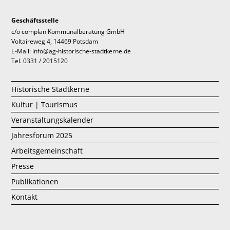
Geschäftsstelle
c/o complan Kommunalberatung GmbH
Voltaireweg 4, 14469 Potsdam
E-Mail: info@ag-historische-stadtkerne.de
Tel. 0331 / 2015120
Historische Stadtkerne
Kultur | Tourismus
Veranstaltungskalender
Jahresforum 2025
Arbeitsgemeinschaft
Presse
Publikationen
Kontakt