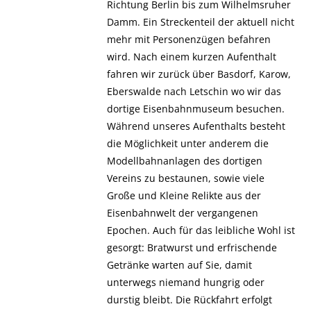
Richtung Berlin bis zum Wilhelmsruher
Damm. Ein Streckenteil der aktuell nicht
mehr mit Personenzügen befahren
wird. Nach einem kurzen Aufenthalt
fahren wir zurück über Basdorf, Karow,
Eberswalde nach Letschin wo wir das
dortige Eisenbahnmuseum besuchen.
Während unseres Aufenthalts besteht
die Möglichkeit unter anderem die
Modellbahnanlagen des dortigen
Vereins zu bestaunen, sowie viele
Große und Kleine Relikte aus der
Eisenbahnwelt der vergangenen
Epochen. Auch für das leibliche Wohl ist
gesorgt: Bratwurst und erfrischende
Getränke warten auf Sie, damit
unterwegs niemand hungrig oder
durstig bleibt. Die Rückfahrt erfolgt