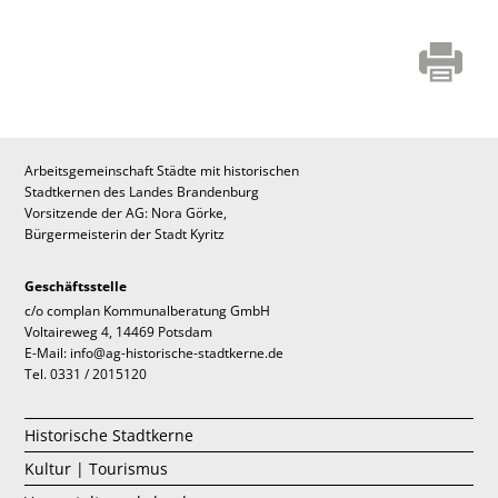
Arbeitsgemeinschaft Städte mit historischen
Stadtkernen des Landes Brandenburg
Vorsitzende der AG: Nora Görke,
Bürgermeisterin der Stadt Kyritz
Geschäftsstelle
c/o complan Kommunalberatung GmbH
Voltaireweg 4, 14469 Potsdam
E-Mail: info@ag-historische-stadtkerne.de
Tel. 0331 / 2015120
Historische Stadtkerne
Kultur | Tourismus