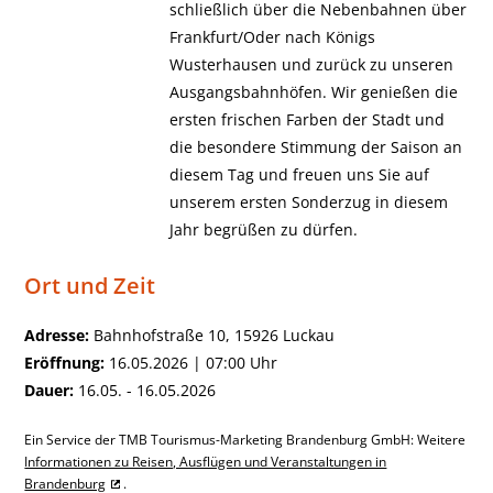
schließlich über die Nebenbahnen über
Frankfurt/Oder nach Königs
Wusterhausen und zurück zu unseren
Ausgangsbahnhöfen. Wir genießen die
ersten frischen Farben der Stadt und
die besondere Stimmung der Saison an
diesem Tag und freuen uns Sie auf
unserem ersten Sonderzug in diesem
Jahr begrüßen zu dürfen.
Ort und Zeit
Adresse:
Bahnhofstraße 10, 15926 Luckau
Eröffnung:
16.05.2026 | 07:00 Uhr
Dauer:
16.05. - 16.05.2026
Ein Service der TMB Tourismus-Marketing Brandenburg GmbH: Weitere
Informationen zu Reisen, Ausflügen und Veranstaltungen in
Brandenburg
.