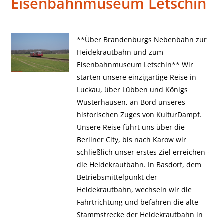
Eisenbahnmuseum Letschin
**Über Brandenburgs Nebenbahn zur
Heidekrautbahn und zum
Eisenbahnmuseum Letschin** Wir
starten unsere einzigartige Reise in
Luckau, über Lübben und Königs
Wusterhausen, an Bord unseres
historischen Zuges von KulturDampf.
Unsere Reise führt uns über die
Berliner City, bis nach Karow wir
schließlich unser erstes Ziel erreichen -
die Heidekrautbahn. In Basdorf, dem
Betriebsmittelpunkt der
Heidekrautbahn, wechseln wir die
Fahrtrichtung und befahren die alte
Stammstrecke der Heidekrautbahn in