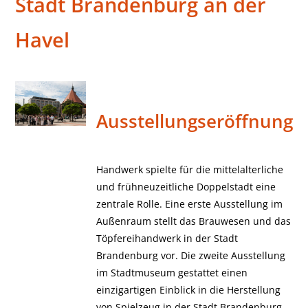
Stadt Brandenburg an der
Havel
Ausstellungseröffnung
Handwerk spielte für die mittelalterliche
und frühneuzeitliche Doppelstadt eine
zentrale Rolle. Eine erste Ausstellung im
Außenraum stellt das Brauwesen und das
Töpfereihandwerk in der Stadt
Brandenburg vor. Die zweite Ausstellung
im Stadtmuseum gestattet einen
einzigartigen Einblick in die Herstellung
von Spielzeug in der Stadt Brandenburg