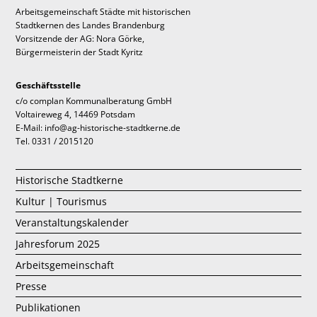
Arbeitsgemeinschaft Städte mit historischen
Stadtkernen des Landes Brandenburg
Vorsitzende der AG: Nora Görke,
Bürgermeisterin der Stadt Kyritz
Geschäftsstelle
c/o complan Kommunalberatung GmbH
Voltaireweg 4, 14469 Potsdam
E-Mail: info@ag-historische-stadtkerne.de
Tel. 0331 / 2015120
Historische Stadtkerne
Kultur | Tourismus
Veranstaltungskalender
Jahresforum 2025
Arbeitsgemeinschaft
Presse
Publikationen