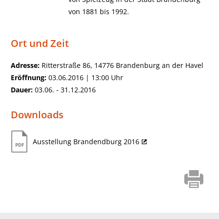
von 1881 bis 1992.
Ort und Zeit
Adresse:
Ritterstraße 86, 14776 Brandenburg an der Havel
Eröffnung:
03.06.2016 | 13:00 Uhr
Dauer:
03.06. - 31.12.2016
Downloads
Ausstellung Brandendburg 2016