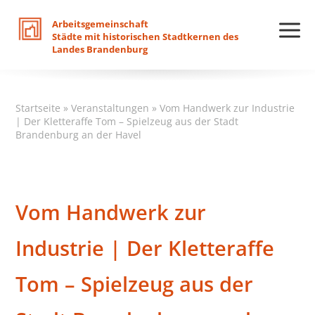
Arbeitsgemeinschaft
Städte
mit
historischen
Stadtkernen
des
Landes
Brandenburg
Startseite
»
Veranstaltungen
»
Vom Handwerk zur Industrie
| Der Kletteraffe Tom – Spielzeug aus der Stadt
Brandenburg an der Havel
Vom Handwerk zur
Industrie | Der Kletteraffe
Tom – Spielzeug aus der