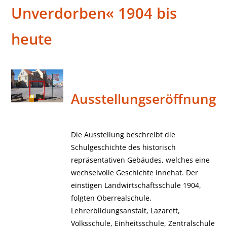
Unverdorben« 1904 bis
heute
Ausstellungseröffnung
Die Ausstellung beschreibt die
Schulgeschichte des historisch
repräsentativen Gebäudes, welches eine
wechselvolle Geschichte innehat. Der
einstigen Landwirtschaftsschule 1904,
folgten Oberrealschule,
Lehrerbildungsanstalt, Lazarett,
Volksschule, Einheitsschule, Zentralschule