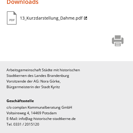
Downloads
13_Kurzdarstellung_Dahme.pdf
Arbeitsgemeinschaft Städte mit historischen
Stadtkernen des Landes Brandenburg
Vorsitzende der AG: Nora Görke,
Bürgermeisterin der Stadt Kyritz
Geschäftsstelle
c/o complan Kommunalberatung GmbH
Voltaireweg 4, 14469 Potsdam
E-Mail: info@ag-historische-stadtkerne.de
Tel. 0331 / 2015120