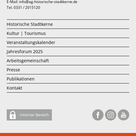
E-Mail: info@ag-historische-stadtkerne.de
Tel. 0331 / 2015120
Historische Stadtkerne
Kultur | Tourismus
Veranstaltungskalender
Jahresforum 2025
Arbeitsgemeinschaft
Presse
Publikationen
Kontakt
Interner Bereich