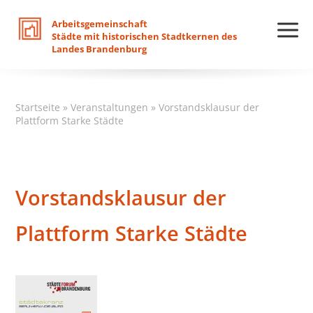
Arbeitsgemeinschaft
Städte
mit
historischen
Stadtkernen
des
Landes
Brandenburg
Startseite
»
Veranstaltungen
»
Vorstandsklausur der
Plattform Starke Städte
Vorstandsklausur der
Plattform Starke Städte