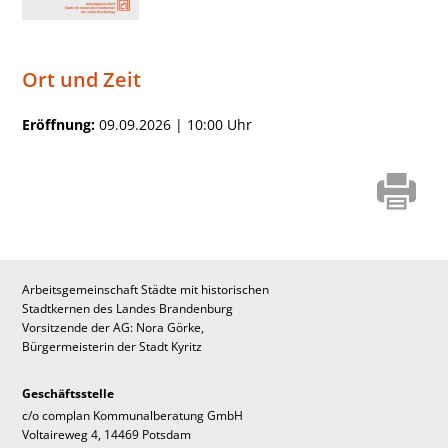
Ort und Zeit
Eröffnung:
09.09.2026 | 10:00 Uhr
Arbeitsgemeinschaft Städte mit historischen
Stadtkernen des Landes Brandenburg
Vorsitzende der AG: Nora Görke,
Bürgermeisterin der Stadt Kyritz
Geschäftsstelle
c/o complan Kommunalberatung GmbH
Voltaireweg 4, 14469 Potsdam