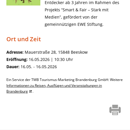
Entdecker ab 3 Jahren im Rahmen des
Projekts “Smart & Fair – Stark mit
Medien”, gefördert von der
gemeinnützigen EWE Stiftung.
Ort und Zeit
Adresse:
Mauerstraße 28, 15848 Beeskow
Eröffnung:
16.05.2026 | 10:30 Uhr
Dauer:
16.05. - 16.05.2026
Ein Service der TMB Tourismus-Marketing Brandenburg GmbH: Weitere
Informationen zu Reisen, Ausflügen und Veranstaltungen in
Brandenburg
.