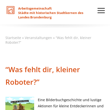
Arbeitsgemeinschaft
Städte
mit
historischen
Stadtkernen
des
Landes
Brandenburg
Startseite
»
Veranstaltungen
»
“Was fehlt dir, kleiner
Roboter?”
“Was fehlt dir, kleiner
Roboter?”
Eine Bilderbuchgeschichte und lustige
Aktionen für kleine Entdeckerinnen und