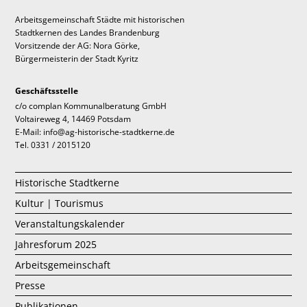
Arbeitsgemeinschaft Städte mit historischen
Stadtkernen des Landes Brandenburg
Vorsitzende der AG: Nora Görke,
Bürgermeisterin der Stadt Kyritz
Geschäftsstelle
c/o complan Kommunalberatung GmbH
Voltaireweg 4, 14469 Potsdam
E-Mail: info@ag-historische-stadtkerne.de
Tel. 0331 / 2015120
Historische Stadtkerne
Kultur | Tourismus
Veranstaltungskalender
Jahresforum 2025
Arbeitsgemeinschaft
Presse
Publikationen