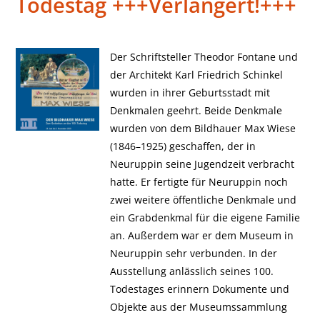
Todestag +++Verlängert!+++
Der Schriftsteller Theodor Fontane und
der Architekt Karl Friedrich Schinkel
wurden in ihrer Geburtsstadt mit
Denkmalen geehrt. Beide Denkmale
wurden von dem Bildhauer Max Wiese
(1846–1925) geschaffen, der in
Neuruppin seine Jugendzeit verbracht
hatte. Er fertigte für Neuruppin noch
zwei weitere öffentliche Denkmale und
ein Grabdenkmal für die eigene Familie
an. Außerdem war er dem Museum in
Neuruppin sehr verbunden. In der
Ausstellung anlässlich seines 100.
Todestages erinnern Dokumente und
Objekte aus der Museumssammlung