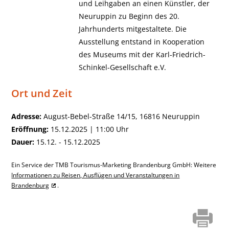
und Leihgaben an einen Künstler, der
Neuruppin zu Beginn des 20.
Jahrhunderts mitgestaltete. Die
Ausstellung entstand in Kooperation
des Museums mit der Karl-Friedrich-
Schinkel-Gesellschaft e.V.
Ort und Zeit
Adresse:
August-Bebel-Straße 14/15, 16816 Neuruppin
Eröffnung:
15.12.2025 | 11:00 Uhr
Dauer:
15.12. - 15.12.2025
Ein Service der TMB Tourismus-Marketing Brandenburg GmbH: Weitere
Informationen zu Reisen, Ausflügen und Veranstaltungen in
Brandenburg
.