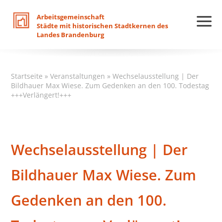
Arbeitsgemeinschaft
Städte
mit
historischen
Stadtkernen
des
Landes
Brandenburg
Startseite
»
Veranstaltungen
»
Wechselausstellung | Der
Bildhauer Max Wiese. Zum Gedenken an den 100. Todestag
+++Verlängert!+++
Wechselausstellung | Der
Bildhauer Max Wiese. Zum
Gedenken an den 100.