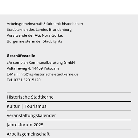
Arbeitsgemeinschaft Städte mit historischen
Stadtkernen des Landes Brandenburg
Vorsitzende der AG: Nora Görke,
Bürgermeisterin der Stadt Kyritz
Geschäftsstelle
c/o complan Kommunalberatung GmbH
Voltaireweg 4, 14469 Potsdam
E-Mail: info@ag-historische-stadtkerne.de
Tel. 0331 / 2015120
Historische Stadtkerne
Kultur | Tourismus
Veranstaltungskalender
Jahresforum 2025
Arbeitsgemeinschaft