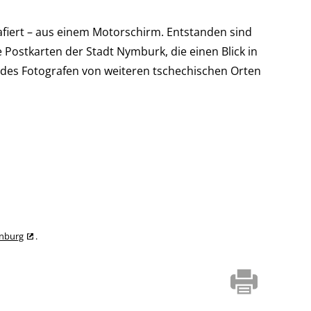
grafiert – aus einem Motorschirm. Entstanden sind
 Postkarten der Stadt Nymburk, die einen Blick in
 des Fotografen von weiteren tschechischen Orten
enburg
.