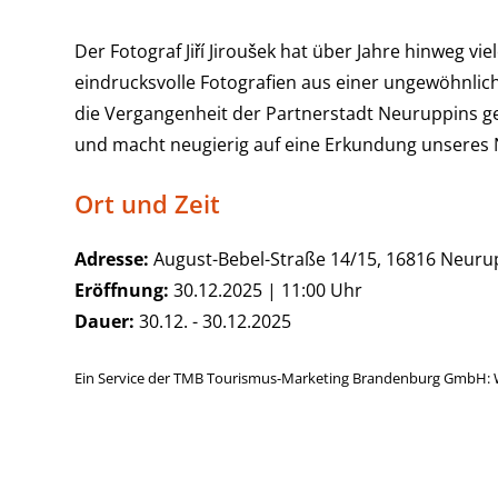
Der Fotograf Jiří Jiroušek hat über Jahre hinweg 
eindrucksvolle Fotografien aus einer ungewöhnlich
die Vergangenheit der Partnerstadt Neuruppins ge
und macht neugierig auf eine Erkundung unseres
Ort und Zeit
Adresse:
August-Bebel-Straße 14/15, 16816 Neuru
Eröffnung:
30.12.2025 | 11:00 Uhr
Dauer:
30.12. - 30.12.2025
Ein Service der TMB Tourismus-Marketing Brandenburg GmbH: 