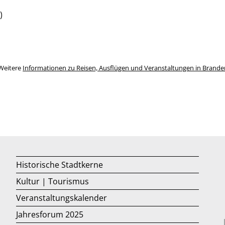
)
Weitere
Informationen zu Reisen, Ausflügen und Veranstaltungen in Brand
Historische Stadtkerne
Kultur | Tourismus
Veranstaltungskalender
Jahresforum 2025