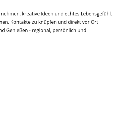
rnehmen, kreative Ideen und echtes Lebensgefühl.
en, Kontakte zu knüpfen und direkt vor Ort
d Genießen - regional, persönlich und