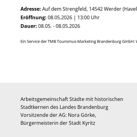
Adresse:
Auf dem Strengfeld, 14542 Werder (Havel
Eröffnung:
08.05.2026 | 13:00 Uhr
Dauer:
08.05. - 08.05.2026
Ein Service der TMB Tourismus-Marketing Brandenburg GmbH: 
Arbeitsgemeinschaft Städte mit historischen
Stadtkernen des Landes Brandenburg
Vorsitzende der AG: Nora Görke,
Bürgermeisterin der Stadt Kyritz