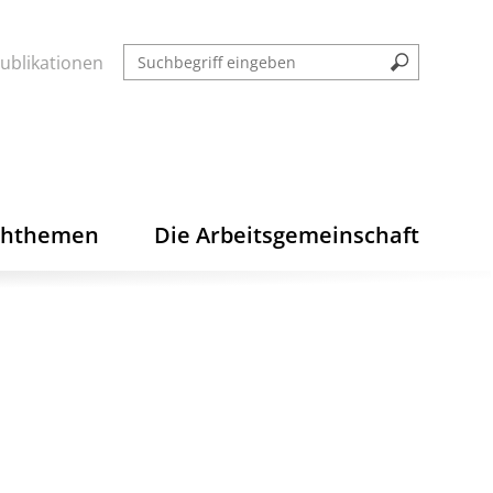
ublikationen
chthemen
Die Arbeitsgemeinschaft