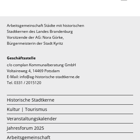
Arbeitsgemeinschaft Städte mit historischen
Stadtkernen des Landes Brandenburg
Vorsitzende der AG: Nora Görke,
Bürgermeisterin der Stadt Kyritz
Geschäftsstelle
c/o complan Kommunalberatung GmbH
Voltaireweg 4, 14469 Potsdam
E-Mail: info@ag-historische-stadtkerne.de
Tel. 0331 / 2015120
Historische Stadtkerne
Kultur | Tourismus
Veranstaltungskalender
Jahresforum 2025
Arbeitsgemeinschaft