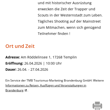
und mit historischer Ausrüstung
erwecken die Zeit der Trapper und
Scouts in der Westernstadt zum Leben.
Tägliches Shooting auf der Mainstreet
zum Mitmachen, wenn sich genügend
Teilnehmer finden !
Ort und Zeit
Adresse:
Am Röddelinsee 1, 17268 Templin
Eröffnung:
26.04.2026 | 10:00 Uhr
Dauer:
26.04. - 27.04.2026
Ein Service der TMB Tourismus-Marketing Brandenburg GmbH: Weitere
Informationen zu Reisen, Ausflügen und Veranstaltungen in
Brandenburg
.