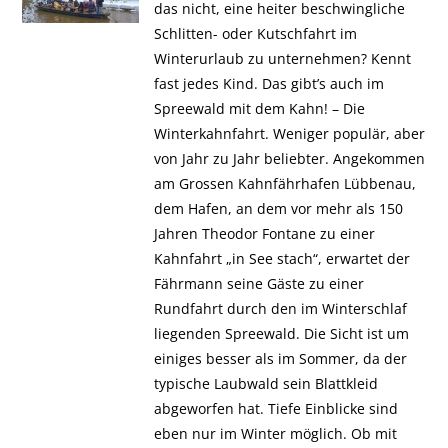
das nicht, eine heiter beschwingliche
Schlitten- oder Kutschfahrt im
Winterurlaub zu unternehmen? Kennt
fast jedes Kind. Das gibt’s auch im
Spreewald mit dem Kahn! – Die
Winterkahnfahrt. Weniger populär, aber
von Jahr zu Jahr beliebter. Angekommen
am Grossen Kahnfährhafen Lübbenau,
dem Hafen, an dem vor mehr als 150
Jahren Theodor Fontane zu einer
Kahnfahrt „in See stach“, erwartet der
Fährmann seine Gäste zu einer
Rundfahrt durch den im Winterschlaf
liegenden Spreewald. Die Sicht ist um
einiges besser als im Sommer, da der
typische Laubwald sein Blattkleid
abgeworfen hat. Tiefe Einblicke sind
eben nur im Winter möglich. Ob mit