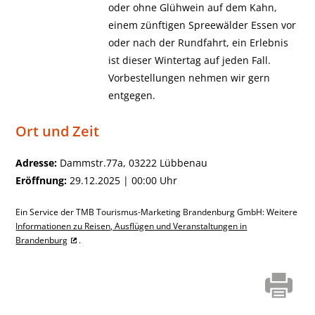
oder ohne Glühwein auf dem Kahn,
einem zünftigen Spreewälder Essen vor
oder nach der Rundfahrt, ein Erlebnis
ist dieser Wintertag auf jeden Fall.
Vorbestellungen nehmen wir gern
entgegen.
Ort und Zeit
Adresse:
Dammstr.77a, 03222 Lübbenau
Eröffnung:
29.12.2025 | 00:00 Uhr
Ein Service der TMB Tourismus-Marketing Brandenburg GmbH: Weitere
Informationen zu Reisen, Ausflügen und Veranstaltungen in
Brandenburg
.