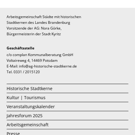
Arbeitsgemeinschaft Städte mit historischen
Stadtkernen des Landes Brandenburg
Vorsitzende der AG: Nora Görke,
Bürgermeisterin der Stadt Kyritz
Geschäftsstelle
c/o complan Kommunalberatung GmbH
Voltaireweg 4, 14469 Potsdam
E-Mail: info@ag-historische-stadtkerne.de
Tel. 0331 / 2015120
Historische Stadtkerne
Kultur | Tourismus
Veranstaltungskalender
Jahresforum 2025
Arbeitsgemeinschaft
Presse