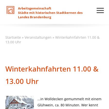
Arbeitsgemeinschaft
Städte
mit
historischen
Stadtkernen
des
Landes
Brandenburg
Startseite
»
Veranstaltungen
»
Winterkahnfahrten 11.00 &
13.00 Uhr
Winterkahnfahrten 11.00 &
13.00 Uhr
...in Wolldecken gemummelt mit einem
Glühwein, ca. 80 Minuten. Wer kennt