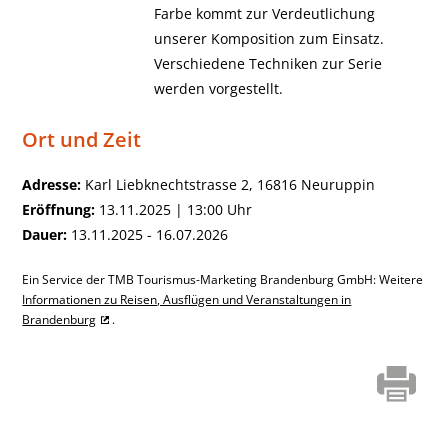
Farbe kommt zur Verdeutlichung
unserer Komposition zum Einsatz.
Verschiedene Techniken zur Serie
werden vorgestellt.
Ort und Zeit
Adresse:
Karl Liebknechtstrasse 2, 16816 Neuruppin
Eröffnung:
13.11.2025 | 13:00 Uhr
Dauer:
13.11.2025 - 16.07.2026
Ein Service der TMB Tourismus-Marketing Brandenburg GmbH: Weitere
Informationen zu Reisen, Ausflügen und Veranstaltungen in
Brandenburg
.