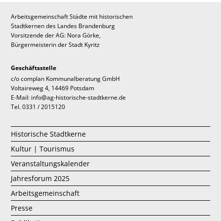
Arbeitsgemeinschaft Städte mit historischen
Stadtkernen des Landes Brandenburg
Vorsitzende der AG: Nora Görke,
Bürgermeisterin der Stadt Kyritz
Geschäftsstelle
c/o complan Kommunalberatung GmbH
Voltaireweg 4, 14469 Potsdam
E-Mail: info@ag-historische-stadtkerne.de
Tel. 0331 / 2015120
Historische Stadtkerne
Kultur | Tourismus
Veranstaltungskalender
Jahresforum 2025
Arbeitsgemeinschaft
Presse