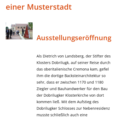
einer Musterstadt
Ausstellungseröffnung
Als Dietrich von Landsberg, der Stifter des
Klosters Dobrilugk, auf seiner Reise durch
das oberitalienische Cremona kam, gefiel
ihm die dortige Backsteinarchitektur so
sehr, dass er zwischen 1170 und 1180
Ziegler und Bauhandwerker für den Bau
der Dobrilugker Klosterkirche von dort
kommen ließ. Mit dem Aufstieg des
Dobrilugker Schlosses zur Nebenresidenz
musste schließlich auch eine