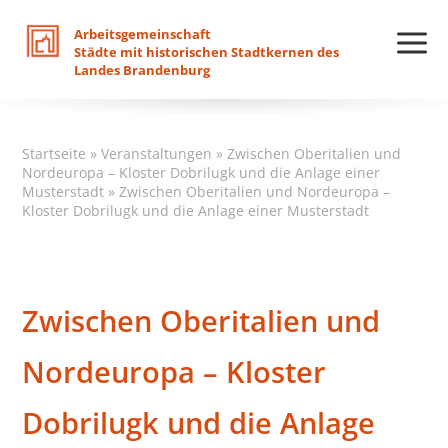
Arbeitsgemeinschaft
Städte
mit
historischen
Stadtkernen
des
Landes
Brandenburg
Startseite
»
Veranstaltungen
»
Zwischen Oberitalien und
Nordeuropa – Kloster Dobrilugk und die Anlage einer
Musterstadt
»
Zwischen Oberitalien und Nordeuropa –
Kloster Dobrilugk und die Anlage einer Musterstadt
Zwischen Oberitalien und
Nordeuropa – Kloster
Dobrilugk und die Anlage