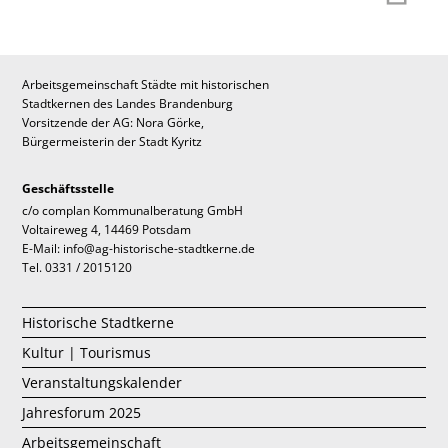
Arbeitsgemeinschaft Städte mit historischen
Stadtkernen des Landes Brandenburg
Vorsitzende der AG: Nora Görke,
Bürgermeisterin der Stadt Kyritz
Geschäftsstelle
c/o complan Kommunalberatung GmbH
Voltaireweg 4, 14469 Potsdam
E-Mail: info@ag-historische-stadtkerne.de
Tel. 0331 / 2015120
Historische Stadtkerne
Kultur | Tourismus
Veranstaltungskalender
Jahresforum 2025
Arbeitsgemeinschaft