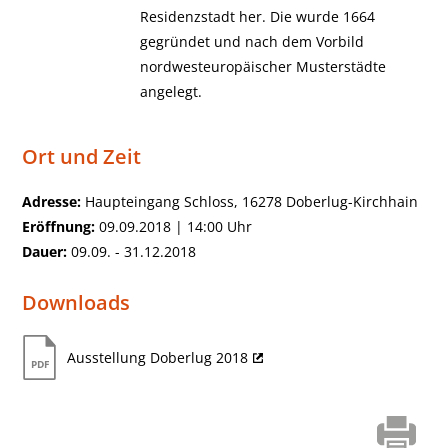
Residenzstadt her. Die wurde 1664
gegründet und nach dem Vorbild
nordwesteuropäischer Musterstädte
angelegt.
Ort und Zeit
Adresse:
Haupteingang Schloss, 16278 Doberlug-Kirchhain
Eröffnung:
09.09.2018 | 14:00 Uhr
Dauer:
09.09. - 31.12.2018
Downloads
Ausstellung Doberlug 2018