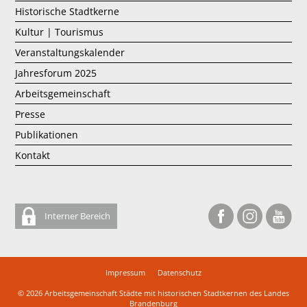
Historische Stadtkerne
Kultur | Tourismus
Veranstaltungskalender
Jahresforum 2025
Arbeitsgemeinschaft
Presse
Publikationen
Kontakt
Interner Bereich
Impressum
Datenschutz
© 2026
Arbeitsgemeinschaft Städte mit historischen Stadtkernen des Landes
Brandenburg