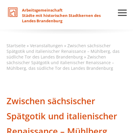
Arbeitsgemeinschaft
Städte
mit
historischen
Stadtkernen
des
Landes
Brandenburg
Startseite
»
Veranstaltungen
»
Zwischen sächsischer
Spätgotik und italienischer Renaissance – Mühlberg, das
südliche Tor des Landes Brandenburg
»
Zwischen
sächsischer Spätgotik und italienischer Renaissance –
Mühlberg, das südliche Tor des Landes Brandenburg
Zwischen sächsischer
Spätgotik und italienischer
Renaissance – Mühlberg,