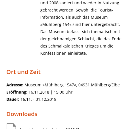
und 2008 saniert und wieder in Nutzung
gebracht werden. Sowohl die Tourist-
Information, als auch das Museum
»Mühlberg 154« sind hier untergebracht.
Das Museum befasst sich thematisch mit
der gleichnamigen Schlacht, die das Ende
des Schmalkaldischen Krieges um die
Konfessionen einleitete.
Ort und Zeit
Adresse:
Museum »Mühlberg 1547«, 04931 Mühlberg/Elbe
Eröffnung:
16.11.2018 | 15:00 Uhr
Dauer:
16.11. - 31.12.2018
Downloads