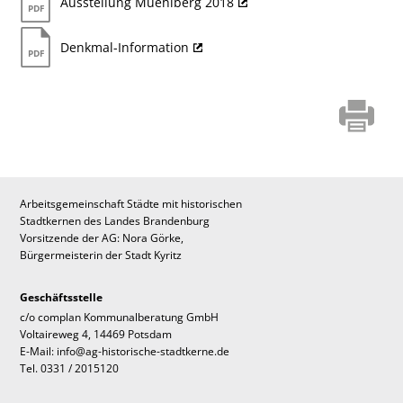
Ausstellung Muehlberg 2018
Denkmal-Information
Arbeitsgemeinschaft Städte mit historischen
Stadtkernen des Landes Brandenburg
Vorsitzende der AG: Nora Görke,
Bürgermeisterin der Stadt Kyritz
Geschäftsstelle
c/o complan Kommunalberatung GmbH
Voltaireweg 4, 14469 Potsdam
E-Mail: info@ag-historische-stadtkerne.de
Tel. 0331 / 2015120