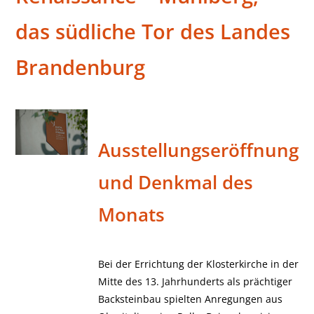
das südliche Tor des Landes
Brandenburg
Ausstellungseröffnung
und Denkmal des
Monats
Bei der Errichtung der Klosterkirche in der
Mitte des 13. Jahrhunderts als prächtiger
Backsteinbau spielten Anregungen aus