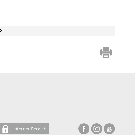
Interner Bereich