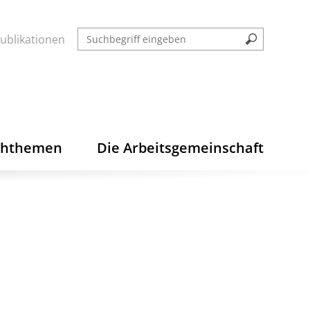
ublikationen
chthemen
Die Arbeitsgemeinschaft