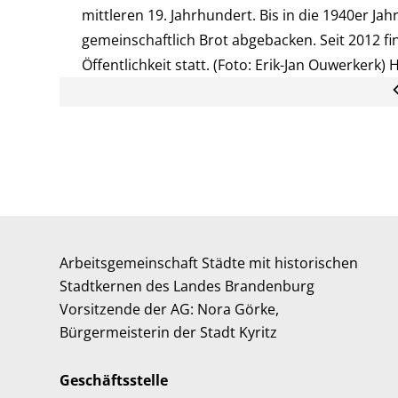
mittleren 19. Jahrhundert. Bis in die 1940er Ja
gemeinschaftlich Brot abgebacken. Seit 2012 fi
Öffentlichkeit statt. (Foto: Erik-Jan Ouwerkerk
Arbeitsgemeinschaft Städte mit historischen
Stadtkernen des Landes Brandenburg
Vorsitzende der AG: Nora Görke,
Bürgermeisterin der Stadt Kyritz
Geschäftsstelle